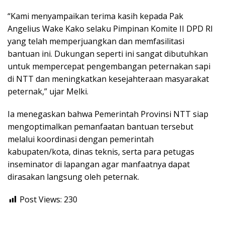
“Kami menyampaikan terima kasih kepada Pak
Angelius Wake Kako selaku Pimpinan Komite II DPD RI
yang telah memperjuangkan dan memfasilitasi
bantuan ini. Dukungan seperti ini sangat dibutuhkan
untuk mempercepat pengembangan peternakan sapi
di NTT dan meningkatkan kesejahteraan masyarakat
peternak,” ujar Melki.
Ia menegaskan bahwa Pemerintah Provinsi NTT siap
mengoptimalkan pemanfaatan bantuan tersebut
melalui koordinasi dengan pemerintah
kabupaten/kota, dinas teknis, serta para petugas
inseminator di lapangan agar manfaatnya dapat
dirasakan langsung oleh peternak.
Post Views:
230