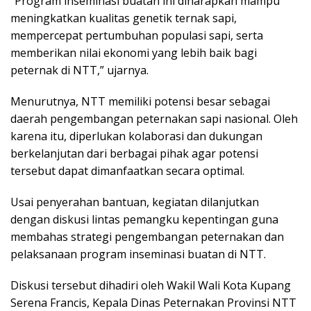
“Program inseminasi buatan ini diharapkan mampu
meningkatkan kualitas genetik ternak sapi,
mempercepat pertumbuhan populasi sapi, serta
memberikan nilai ekonomi yang lebih baik bagi
peternak di NTT,” ujarnya.
Menurutnya, NTT memiliki potensi besar sebagai
daerah pengembangan peternakan sapi nasional. Oleh
karena itu, diperlukan kolaborasi dan dukungan
berkelanjutan dari berbagai pihak agar potensi
tersebut dapat dimanfaatkan secara optimal.
Usai penyerahan bantuan, kegiatan dilanjutkan
dengan diskusi lintas pemangku kepentingan guna
membahas strategi pengembangan peternakan dan
pelaksanaan program inseminasi buatan di NTT.
Diskusi tersebut dihadiri oleh Wakil Wali Kota Kupang
Serena Francis, Kepala Dinas Peternakan Provinsi NTT