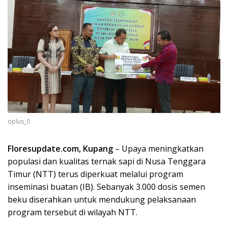
oplus_0
Floresupdate.com, Kupang
– Upaya meningkatkan
populasi dan kualitas ternak sapi di Nusa Tenggara
Timur (NTT) terus diperkuat melalui program
inseminasi buatan (IB). Sebanyak 3.000 dosis semen
beku diserahkan untuk mendukung pelaksanaan
program tersebut di wilayah NTT.