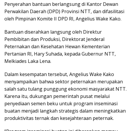
Penyerahan bantuan berlangsung di Kantor Dewan
Perwakilan Daerah (DPD) Provinsi NTT, dan difasilitasi
oleh Pimpinan Komite II DPD RI, Angelius Wake Kako.
Bantuan diserahkan langsung oleh Direktur
Pembibitan dan Produksi, Direktorat Jenderal
Peternakan dan Kesehatan Hewan Kementerian
Pertanian RI, Hary Suhada, kepada Gubernur NTT,
Melkiades Laka Lena.
Dalam kesempatan tersebut, Angelius Wake Kako
menyampaikan bahwa sektor peternakan merupakan
salah satu tulang punggung ekonomi masyarakat NTT.
Karena itu, dukungan pemerintah pusat melalui
penyediaan semen beku untuk program inseminasi
buatan menjadi langkah strategis dalam meningkatkan
produktivitas ternak dan kesejahteraan peternak.