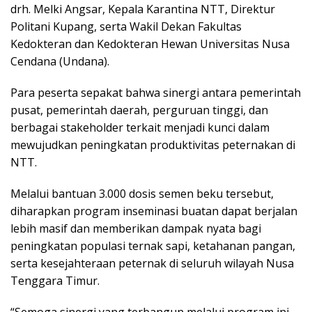
drh. Melki Angsar, Kepala Karantina NTT, Direktur
Politani Kupang, serta Wakil Dekan Fakultas
Kedokteran dan Kedokteran Hewan Universitas Nusa
Cendana (Undana).
Para peserta sepakat bahwa sinergi antara pemerintah
pusat, pemerintah daerah, perguruan tinggi, dan
berbagai stakeholder terkait menjadi kunci dalam
mewujudkan peningkatan produktivitas peternakan di
NTT.
Melalui bantuan 3.000 dosis semen beku tersebut,
diharapkan program inseminasi buatan dapat berjalan
lebih masif dan memberikan dampak nyata bagi
peningkatan populasi ternak sapi, ketahanan pangan,
serta kesejahteraan peternak di seluruh wilayah Nusa
Tenggara Timur.