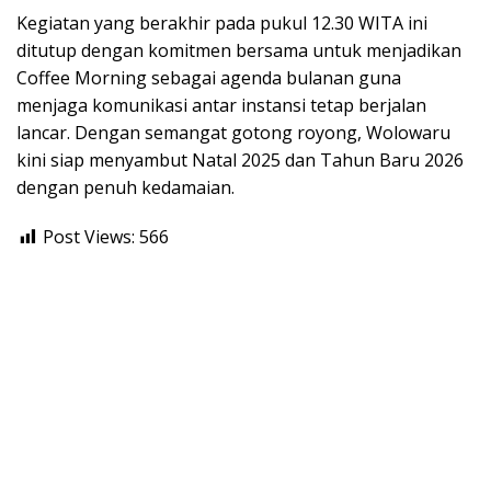
​Kegiatan yang berakhir pada pukul 12.30 WITA ini
ditutup dengan komitmen bersama untuk menjadikan
Coffee Morning sebagai agenda bulanan guna
menjaga komunikasi antar instansi tetap berjalan
lancar. Dengan semangat gotong royong, Wolowaru
kini siap menyambut Natal 2025 dan Tahun Baru 2026
dengan penuh kedamaian.
Post Views:
566