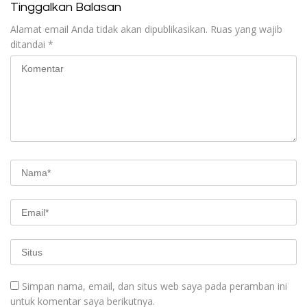
Tinggalkan Balasan
Alamat email Anda tidak akan dipublikasikan.
Ruas yang wajib
ditandai
*
Simpan nama, email, dan situs web saya pada peramban ini
untuk komentar saya berikutnya.