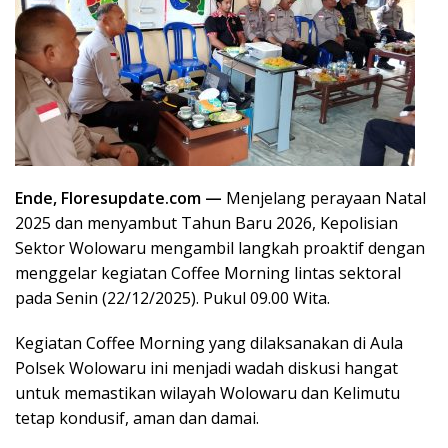
Ende, Floresupdate.com —
Menjelang perayaan Natal
2025 dan menyambut Tahun Baru 2026, Kepolisian
Sektor Wolowaru mengambil langkah proaktif dengan
menggelar kegiatan Coffee Morning lintas sektoral
pada Senin (22/12/2025). Pukul 09.00 Wita.
Kegiatan Coffee Morning yang dilaksanakan di Aula
Polsek Wolowaru ini menjadi wadah diskusi hangat
untuk memastikan wilayah Wolowaru dan Kelimutu
tetap kondusif, aman dan damai.