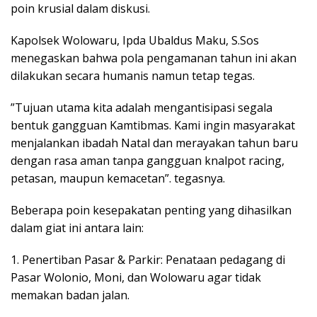
poin krusial dalam diskusi.
​Kapolsek Wolowaru, Ipda Ubaldus Maku, S.Sos
menegaskan bahwa pola pengamanan tahun ini akan
dilakukan secara humanis namun tetap tegas.
​”Tujuan utama kita adalah mengantisipasi segala
bentuk gangguan Kamtibmas. Kami ingin masyarakat
menjalankan ibadah Natal dan merayakan tahun baru
dengan rasa aman tanpa gangguan knalpot racing,
petasan, maupun kemacetan”. tegasnya.
​Beberapa poin kesepakatan penting yang dihasilkan
dalam giat ini antara lain:
1. ​Penertiban Pasar & Parkir: Penataan pedagang di
Pasar Wolonio, Moni, dan Wolowaru agar tidak
memakan badan jalan.