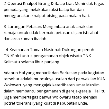
2. ​Operasi Knalpot Brong & Balap Liar: Menindak tegas
pemuda yang melakukan aksi balap liar dan
menggunakan knalpot bising pada malam hari.
3. ​Larangan Petasan: Mengimbau anak-anak dan
remaja untuk tidak bermain petasan di jam istirahat
dan area rumah ibadah.
​4. Keamanan Taman Nasional: Dukungan penuh
TNI/Polri untuk pengamanan objek wisata TNK
Kelimutu selama libur panjang.
​Adapun Hal yang menarik dan Berkesan pada kegiatan
tersebut adalah munculnya usulan dari perwakilan KUA
Wolowaru yang mengajak keterlibatan umat Muslim
dalam membantu pengamanan di gereja-gereja. Hal itu
juga mempertegas bahwa Wolowaru tetap menjadi
potret toleransi yang kuat di Kabupaten Ende.