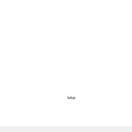
tutup