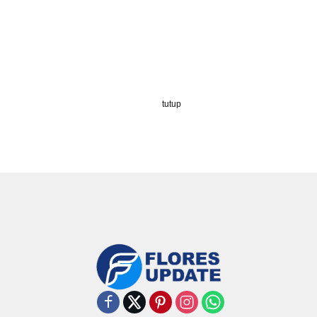
tutup