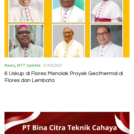
News
,
NTT Update
21/03/2025
6 Uskup di Flores Menolak Proyek Geothermal di
Flores dan Lembata