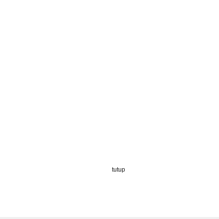
tutup