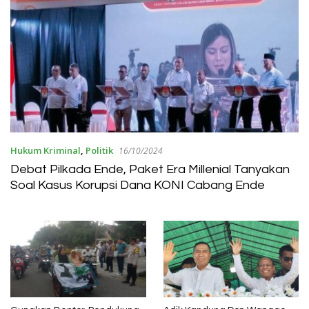
Hukum Kriminal
,
Politik
16/10/2024
Debat Pilkada Ende, Paket Era Millenial Tanyakan
Soal Kasus Korupsi Dana KONI Cabang Ende