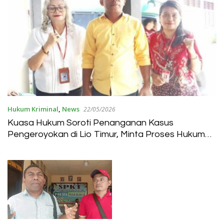
Hukum Kriminal
,
News
22/05/2026
Kuasa Hukum Soroti Penanganan Kasus
Pengeroyokan di Lio Timur, Minta Proses Hukum
Berjalan Berimbang