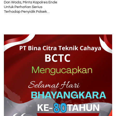
Don Woda, Minta Kapolres Ende
Untuk Perhatian Serius
Terhadap Penyidik Polsek
Maurole