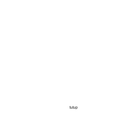
tutup