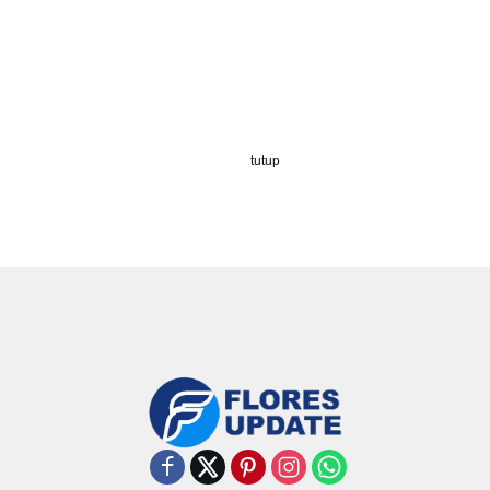
tutup