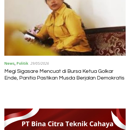
News
,
Politik
29/05/2026
Megi Sigasare Mencuat di Bursa Ketua Golkar
Ende, Panitia Pastikan Musda Berjalan Demokratis