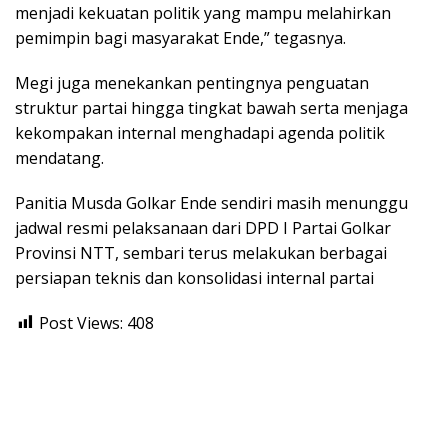
menjadi kekuatan politik yang mampu melahirkan
pemimpin bagi masyarakat Ende,” tegasnya.
Megi juga menekankan pentingnya penguatan
struktur partai hingga tingkat bawah serta menjaga
kekompakan internal menghadapi agenda politik
mendatang.
Panitia Musda Golkar Ende sendiri masih menunggu
jadwal resmi pelaksanaan dari DPD I Partai Golkar
Provinsi NTT, sembari terus melakukan berbagai
persiapan teknis dan konsolidasi internal partai
Post Views:
408