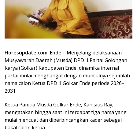
Floresupdate.com, Ende
– Menjelang pelaksanaan
Musyawarah Daerah (Musda) DPD II Partai Golongan
Karya (Golkar) Kabupaten Ende, dinamika internal
partai mulai menghangat dengan munculnya sejumlah
nama calon Ketua DPD II Golkar Ende periode 2026–
2031.
Ketua Panitia Musda Golkar Ende, Kanisius Ray,
mengatakan hingga saat ini terdapat tiga nama yang
mulai mencuat dan diperbincangkan kader sebagai
bakal calon ketua.