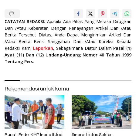
CATATAN REDAKSI:
Apabila Ada Pihak Yang Merasa Dirugikan
Dan /Atau Keberatan Dengan Penayangan Artikel Dan /Atau
Berita Tersebut Diatas, Anda Dapat Mengirimkan Artikel Dan
/Atau Berita Berisi Sanggahan Dan /Atau Koreksi Kepada
Redaksi Kami
Laporkan
, Sebagaimana Diatur Dalam
Pasal (1)
Ayat (11) Dan (12) Undang-Undang Nomor 40 Tahun 1999
Tentang Pers.
Rekomendasi untuk kamu
Bupati Ende: KMP Inerie II Jadi
Sinergi Lintas Sektor,