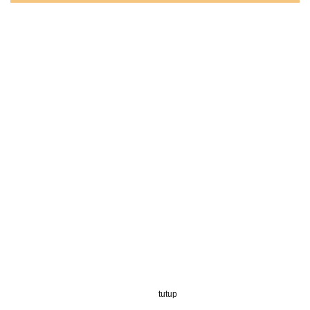
tutup