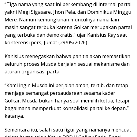
“Tiga nama yang saat ini berkembang di internal partai
yakni Megi Sigasare, Jhon Pela, dan Dominikus Minggu
Mere. Namun kemungkinan munculnya nama lain
masih sangat terbuka karena Golkar merupakan partai
yang terbuka dan demokratis,” ujar Kanisius Ray saat
konferensi pers, Jumat (29/05/2026).
Kanisius menegaskan bahwa panitia akan memastikan
seluruh proses Musda berjalan sesuai mekanisme dan
aturan organisasi partai.
“Kami ingin Musda ini berjalan aman, tertib, dan tetap
menjaga semangat persaudaraan sesama kader
Golkar. Musda bukan hanya soal memilih ketua, tetapi
bagaimana memperkuat konsolidasi partai ke depan,”
katanya.
Sementara itu, salah satu figur yang namanya mencuat