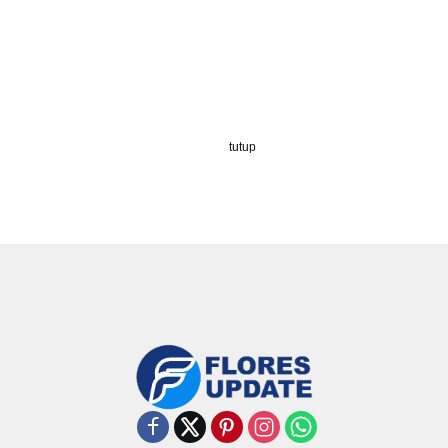
tutup