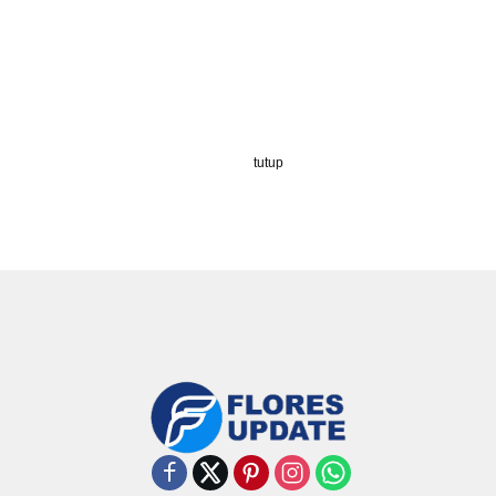
tutup