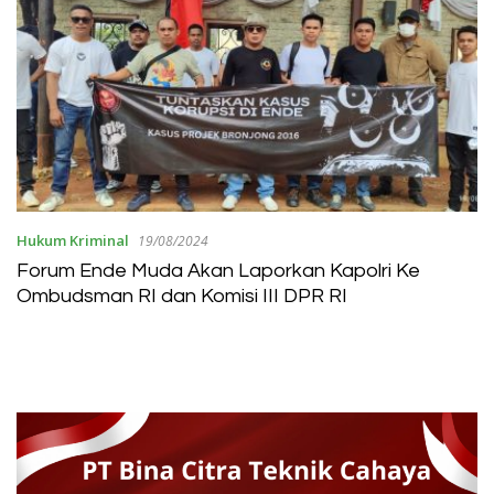
Hukum Kriminal
19/08/2024
Forum Ende Muda Akan Laporkan Kapolri Ke
Ombudsman RI dan Komisi III DPR RI