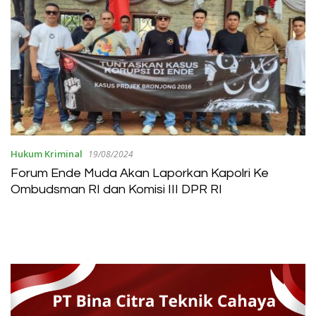
Hukum Kriminal
19/08/2024
Forum Ende Muda Akan Laporkan Kapolri Ke
Ombudsman RI dan Komisi III DPR RI