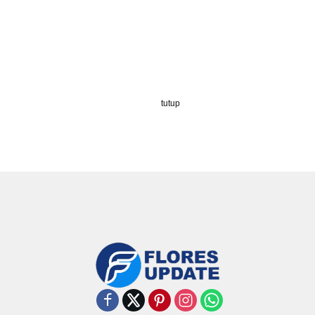
tutup