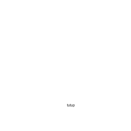
tutup