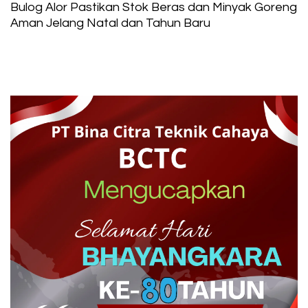
Bulog Alor Pastikan Stok Beras dan Minyak Goreng
Aman Jelang Natal dan Tahun Baru