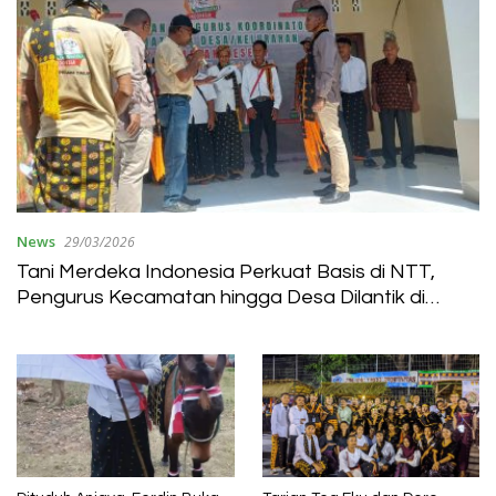
News
29/03/2026
Tani Merdeka Indonesia Perkuat Basis di NTT,
Pengurus Kecamatan hingga Desa Dilantik di
Nagekeo