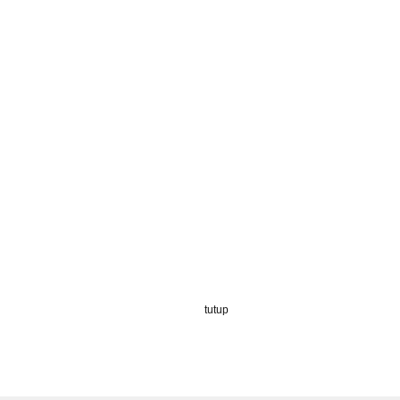
tutup