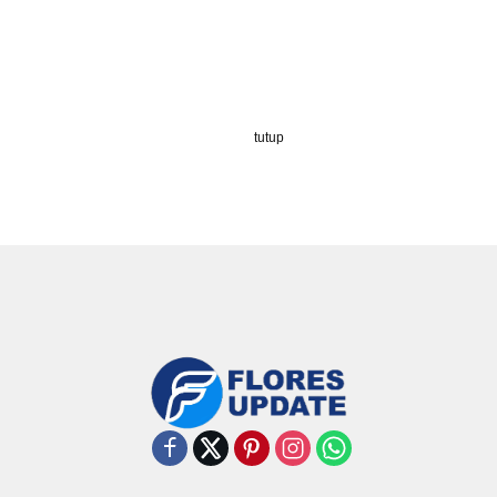
tutup