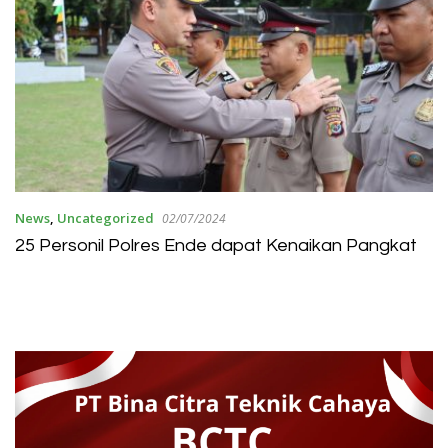
News
,
Uncategorized
02/07/2024
25 Personil Polres Ende dapat Kenaikan Pangkat