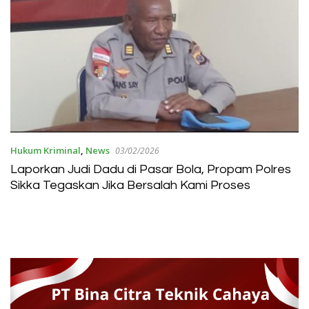
Hukum Kriminal
,
News
03/02/2026
Laporkan Judi Dadu di Pasar Bola, Propam Polres
Sikka Tegaskan Jika Bersalah Kami Proses