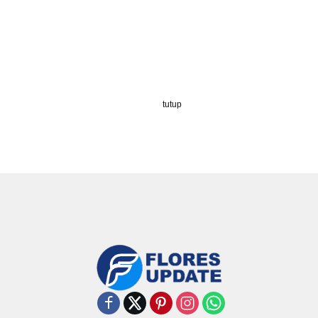
tutup