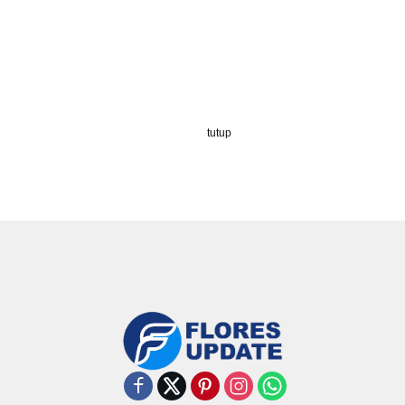
tutup