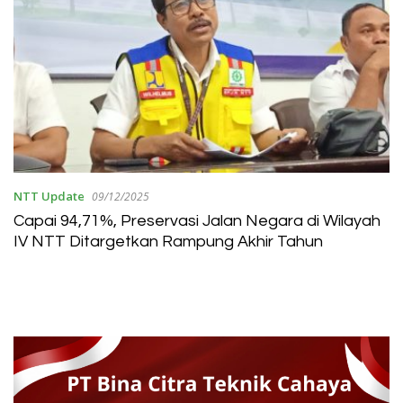
NTT Update
09/12/2025
Capai 94,71%, Preservasi Jalan Negara di Wilayah
IV NTT Ditargetkan Rampung Akhir Tahun