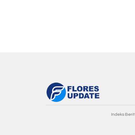
Indeks Beri