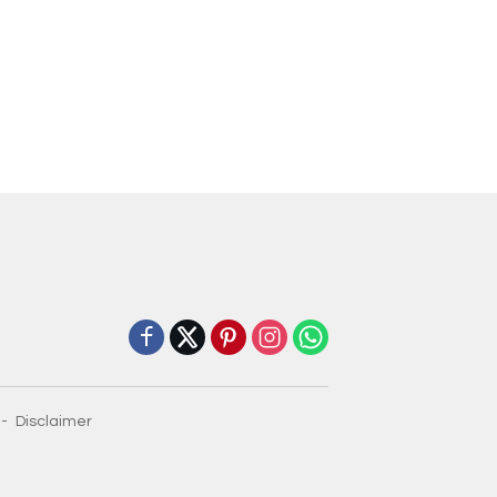
Disclaimer