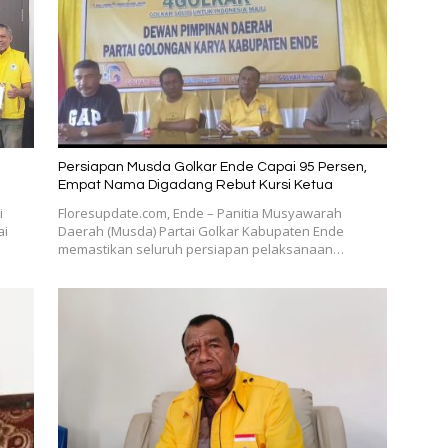
Persiapan Musda Golkar Ende Capai 95 Persen,
Empat Nama Digadang Rebut Kursi Ketua
i
Floresupdate.com, Ende – Panitia Musyawarah
ai
Daerah (Musda) Partai Golkar Kabupaten Ende
memastikan seluruh persiapan pelaksanaan…