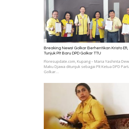
Breaking News! Golkar Berhentikan Kristo Efi,
Tunjuk Plt Baru DPD Golkar TTU
Floresupdate.com, Kupang – Maria Yashinta Dew
Maku Djawa ditunjuk sebagai Plt Ketua DPD Part
Golkar…