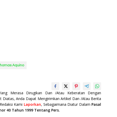
homas Aquino
 Yang Merasa Dirugikan Dan /Atau Keberatan Dengan
t Diatas, Anda Dapat Mengirimkan Artikel Dan /Atau Berita
 Redaksi Kami
Laporkan
, Sebagaimana Diatur Dalam
Pasal
mor 40 Tahun 1999 Tentang Pers.