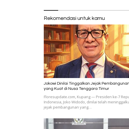
Rekomendasi untuk kamu
Jokowi Dinilai Tinggalkan Jejak Pembanguna
yang Kuat di Nusa Tenggara Timur
Floresupdate.com, Kupang — Presiden ke-7 Repu
Indonesia, Joko Widodo, dinilai telah meninggalk
jejak pembangunan yang…