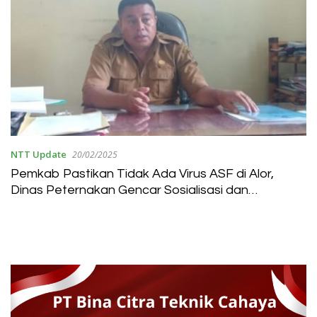
NTT Update
20/02/2025
Pemkab Pastikan Tidak Ada Virus ASF di Alor,
Dinas Peternakan Gencar Sosialisasi dan
Pencegahan