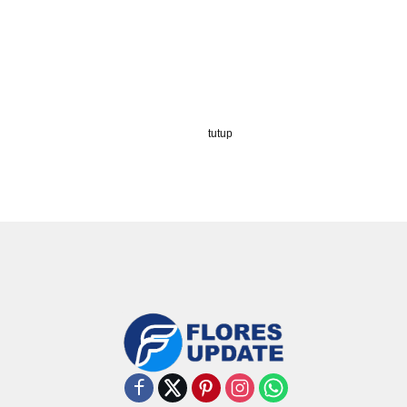
tutup