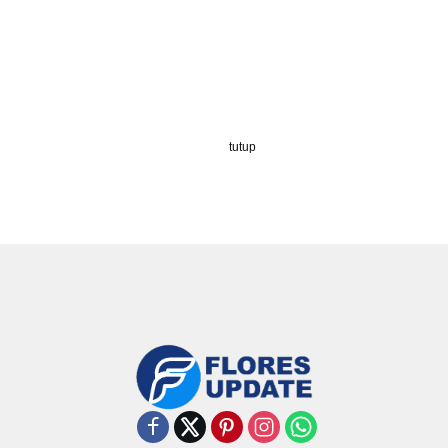
tutup