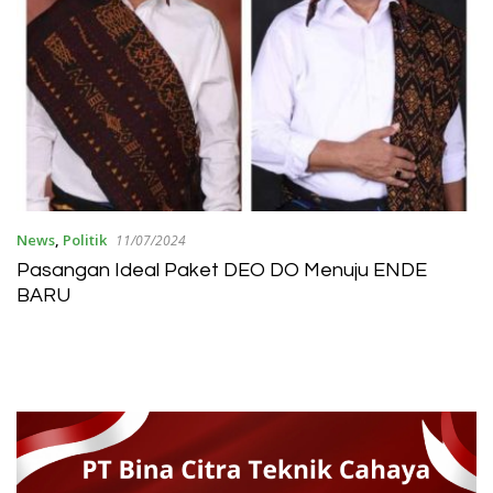
News
,
Politik
11/07/2024
Pasangan Ideal Paket DEO DO Menuju ENDE
BARU