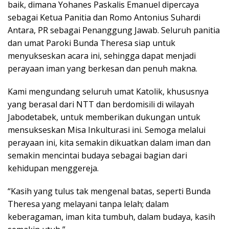
baik, dimana Yohanes Paskalis Emanuel dipercaya
sebagai Ketua Panitia dan Romo Antonius Suhardi
Antara, PR sebagai Penanggung Jawab. Seluruh panitia
dan umat Paroki Bunda Theresa siap untuk
menyukseskan acara ini, sehingga dapat menjadi
perayaan iman yang berkesan dan penuh makna.
Kami mengundang seluruh umat Katolik, khususnya
yang berasal dari NTT dan berdomisili di wilayah
Jabodetabek, untuk memberikan dukungan untuk
mensukseskan Misa Inkulturasi ini. Semoga melalui
perayaan ini, kita semakin dikuatkan dalam iman dan
semakin mencintai budaya sebagai bagian dari
kehidupan menggereja.
“Kasih yang tulus tak mengenal batas, seperti Bunda
Theresa yang melayani tanpa lelah; dalam
keberagaman, iman kita tumbuh, dalam budaya, kasih