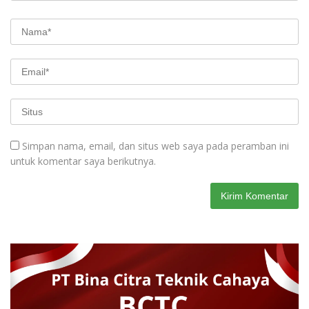
Simpan nama, email, dan situs web saya pada peramban ini
untuk komentar saya berikutnya.