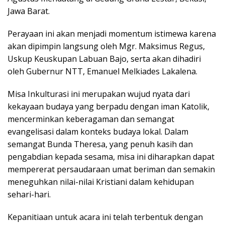
Jawa Barat.
Perayaan ini akan menjadi momentum istimewa karena
akan dipimpin langsung oleh Mgr. Maksimus Regus,
Uskup Keuskupan Labuan Bajo, serta akan dihadiri
oleh Gubernur NTT, Emanuel Melkiades Lakalena.
Misa Inkulturasi ini merupakan wujud nyata dari
kekayaan budaya yang berpadu dengan iman Katolik,
mencerminkan keberagaman dan semangat
evangelisasi dalam konteks budaya lokal. Dalam
semangat Bunda Theresa, yang penuh kasih dan
pengabdian kepada sesama, misa ini diharapkan dapat
mempererat persaudaraan umat beriman dan semakin
meneguhkan nilai-nilai Kristiani dalam kehidupan
sehari-hari.
Kepanitiaan untuk acara ini telah terbentuk dengan