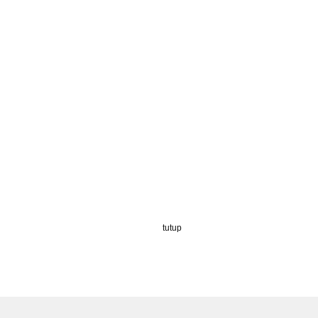
tutup