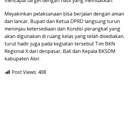
mencapai target dengan hasil yang memuaskan.
Meyakinkan pelaksanaan bisa berjalan dengan aman
dan lancar, Bupati dan Ketua DPRD langsung turun
meninjau ketersediaan dan Kondisi perangkat yang
akan digunakan di ruang kelas yang telah disediakan.
turut hadir juga pada kegiatan tersebut Tim BKN
Regional X dari denpasar, Bali dan Kepala BKSDM
kabupaten Alor.
Post Views:
408