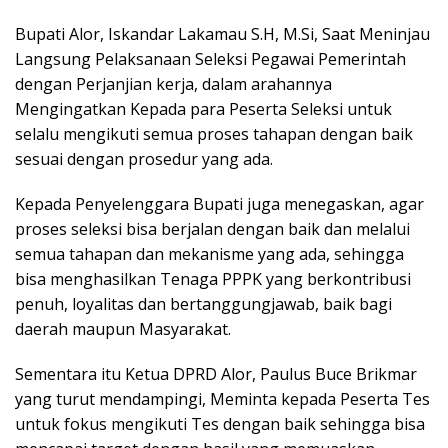
Bupati Alor, Iskandar Lakamau S.H, M.Si, Saat Meninjau
Langsung Pelaksanaan Seleksi Pegawai Pemerintah
dengan Perjanjian kerja, dalam arahannya
Mengingatkan Kepada para Peserta Seleksi untuk
selalu mengikuti semua proses tahapan dengan baik
sesuai dengan prosedur yang ada.
Kepada Penyelenggara Bupati juga menegaskan, agar
proses seleksi bisa berjalan dengan baik dan melalui
semua tahapan dan mekanisme yang ada, sehingga
bisa menghasilkan Tenaga PPPK yang berkontribusi
penuh, loyalitas dan bertanggungjawab, baik bagi
daerah maupun Masyarakat.
Sementara itu Ketua DPRD Alor, Paulus Buce Brikmar
yang turut mendampingi, Meminta kepada Peserta Tes
untuk fokus mengikuti Tes dengan baik sehingga bisa