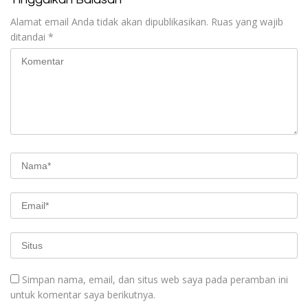
Alamat email Anda tidak akan dipublikasikan.
Ruas yang wajib
ditandai
*
Simpan nama, email, dan situs web saya pada peramban ini
untuk komentar saya berikutnya.