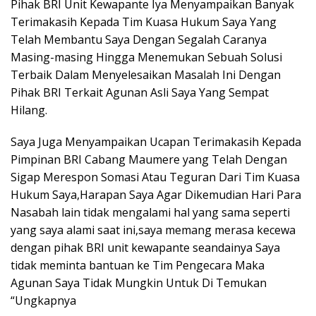
Pihak BRI Unit Kewapante Iya Menyampaikan Banyak
Terimakasih Kepada Tim Kuasa Hukum Saya Yang
Telah Membantu Saya Dengan Segalah Caranya
Masing-masing Hingga Menemukan Sebuah Solusi
Terbaik Dalam Menyelesaikan Masalah Ini Dengan
Pihak BRI Terkait Agunan Asli Saya Yang Sempat
Hilang.
Saya Juga Menyampaikan Ucapan Terimakasih Kepada
Pimpinan BRI Cabang Maumere yang Telah Dengan
Sigap Merespon Somasi Atau Teguran Dari Tim Kuasa
Hukum Saya,Harapan Saya Agar Dikemudian Hari Para
Nasabah lain tidak mengalami hal yang sama seperti
yang saya alami saat ini,saya memang merasa kecewa
dengan pihak BRI unit kewapante seandainya Saya
tidak meminta bantuan ke Tim Pengecara Maka
Agunan Saya Tidak Mungkin Untuk Di Temukan
“Ungkapnya