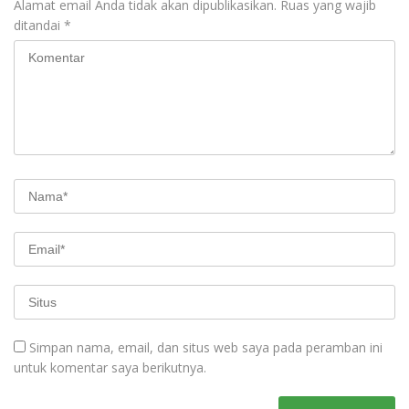
Alamat email Anda tidak akan dipublikasikan.
Ruas yang wajib
ditandai
*
Simpan nama, email, dan situs web saya pada peramban ini
untuk komentar saya berikutnya.