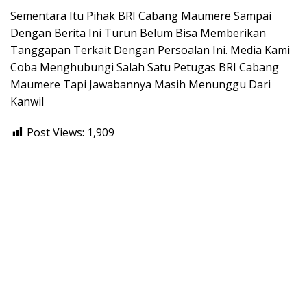
Sementara Itu Pihak BRI Cabang Maumere Sampai
Dengan Berita Ini Turun Belum Bisa Memberikan
Tanggapan Terkait Dengan Persoalan Ini. Media Kami
Coba Menghubungi Salah Satu Petugas BRI Cabang
Maumere Tapi Jawabannya Masih Menunggu Dari
Kanwil
Post Views:
1,909