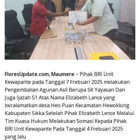
FloresUpdate.com, Maumere
– Pihak BRI Unit
Kewapante pada Tanggal 7 Frebuari 2025 melakukan
Pengembalian Agunan Asli Berupa SK Yayasan Dan
Juga Ijazah S1 Atas Nama Elizabeth Lance yang
beralamatkan desa Heo Puan Kecamatan Hewoklong
Kabupaten Sikka Setelah Pihak Elizabeth Lence Melalui
Tim Kuasa Hukum Melakukan Somasi Kepada Pihak
BRI Unit Kewapante Pada Tanggal 4 Frebuari 2025
yang lalu