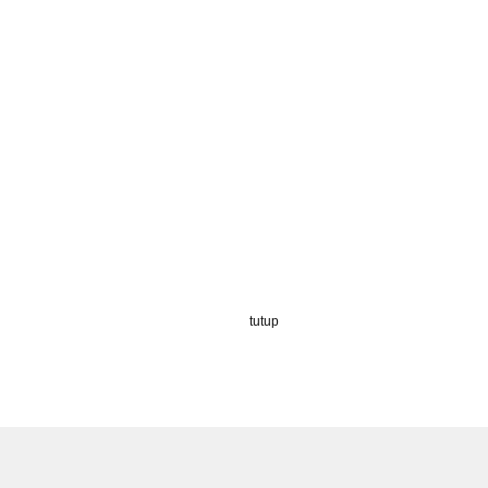
tutup