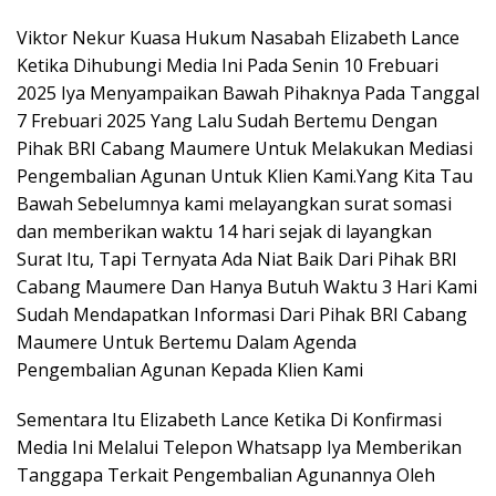
Viktor Nekur Kuasa Hukum Nasabah Elizabeth Lance
Ketika Dihubungi Media Ini Pada Senin 10 Frebuari
2025 Iya Menyampaikan Bawah Pihaknya Pada Tanggal
7 Frebuari 2025 Yang Lalu Sudah Bertemu Dengan
Pihak BRI Cabang Maumere Untuk Melakukan Mediasi
Pengembalian Agunan Untuk Klien Kami.Yang Kita Tau
Bawah Sebelumnya kami melayangkan surat somasi
dan memberikan waktu 14 hari sejak di layangkan
Surat Itu, Tapi Ternyata Ada Niat Baik Dari Pihak BRI
Cabang Maumere Dan Hanya Butuh Waktu 3 Hari Kami
Sudah Mendapatkan Informasi Dari Pihak BRI Cabang
Maumere Untuk Bertemu Dalam Agenda
Pengembalian Agunan Kepada Klien Kami
Sementara Itu Elizabeth Lance Ketika Di Konfirmasi
Media Ini Melalui Telepon Whatsapp Iya Memberikan
Tanggapa Terkait Pengembalian Agunannya Oleh