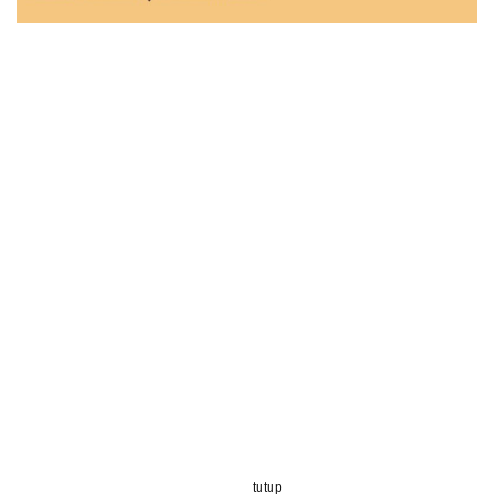
tutup