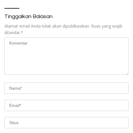
Tinggalkan Balasan
Alamat email Anda tidak akan dipublikasikan.
Ruas yang wajib
ditandai
*