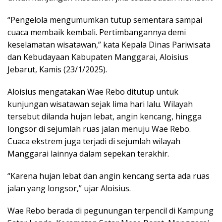
“Pengelola mengumumkan tutup sementara sampai
cuaca membaik kembali. Pertimbangannya demi
keselamatan wisatawan,” kata Kepala Dinas Pariwisata
dan Kebudayaan Kabupaten Manggarai, Aloisius
Jebarut, Kamis (23/1/2025).
Aloisius mengatakan Wae Rebo ditutup untuk
kunjungan wisatawan sejak lima hari lalu. Wilayah
tersebut dilanda hujan lebat, angin kencang, hingga
longsor di sejumlah ruas jalan menuju Wae Rebo.
Cuaca ekstrem juga terjadi di sejumlah wilayah
Manggarai lainnya dalam sepekan terakhir.
“Karena hujan lebat dan angin kencang serta ada ruas
jalan yang longsor,” ujar Aloisius.
Wae Rebo berada di pegunungan terpencil di Kampung