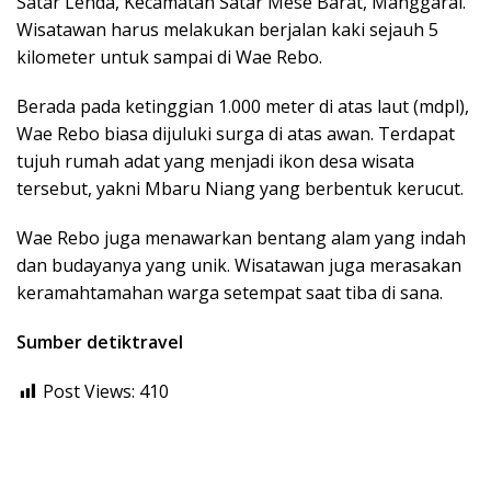
Satar Lenda, Kecamatan Satar Mese Barat, Manggarai.
Wisatawan harus melakukan berjalan kaki sejauh 5
kilometer untuk sampai di Wae Rebo.
Berada pada ketinggian 1.000 meter di atas laut (mdpl),
Wae Rebo biasa dijuluki surga di atas awan. Terdapat
tujuh rumah adat yang menjadi ikon desa wisata
tersebut, yakni Mbaru Niang yang berbentuk kerucut.
Wae Rebo juga menawarkan bentang alam yang indah
dan budayanya yang unik. Wisatawan juga merasakan
keramahtamahan warga setempat saat tiba di sana.
Sumber detiktravel
Post Views:
410