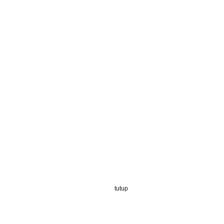
tutup