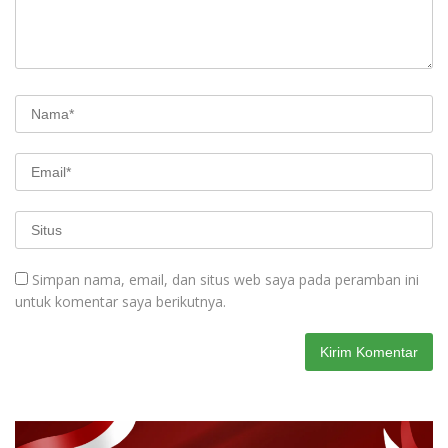
Simpan nama, email, dan situs web saya pada peramban ini
untuk komentar saya berikutnya.