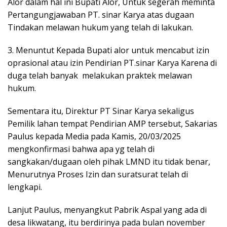
Alor dalam hal ini Bupati Alor, Untuk segerah meminta
Pertangungjawaban PT. sinar Karya atas dugaan
Tindakan melawan hukum yang telah di lakukan.
3. Menuntut Kepada Bupati alor untuk mencabut izin
oprasional atau izin Pendirian PT.sinar Karya Karena di
duga telah banyak melakukan praktek melawan
hukum.
Sementara itu, Direktur PT Sinar Karya sekaligus
Pemilik lahan tempat Pendirian AMP tersebut, Sakarias
Paulus kepada Media pada Kamis, 20/03/2025
mengkonfirmasi bahwa apa yg telah di
sangkakan/dugaan oleh pihak LMND itu tidak benar,
Menurutnya Proses Izin dan suratsurat telah di
lengkapi.
Lanjut Paulus, menyangkut Pabrik Aspal yang ada di
desa likwatang, itu berdirinya pada bulan november