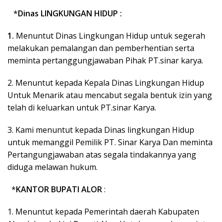
*
Dinas LINGKUNGAN HIDUP :
1.
Menuntut Dinas Lingkungan Hidup untuk segerah
melakukan pemalangan dan pemberhentian serta
meminta pertanggungjawaban Pihak PT.sinar karya.
2. Menuntut kepada Kepala Dinas Lingkungan Hidup
Untuk Menarik atau mencabut segala bentuk izin yang
telah di keluarkan untuk PT.sinar Karya.
3. Kami menuntut kepada Dinas lingkungan Hidup
untuk memanggil Pemilik PT. Sinar Karya Dan meminta
Pertangungjawaban atas segala tindakannya yang
diduga melawan hukum.
*
KANTOR BUPATI ALOR
:
1. Menuntut kepada Pemerintah daerah Kabupaten