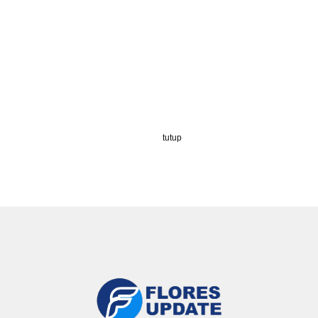
tutup