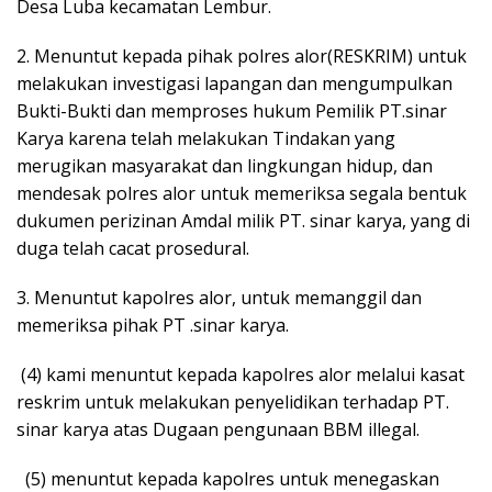
Desa Luba kecamatan Lembur.
2. Menuntut kepada pihak polres alor(RESKRIM) untuk
melakukan investigasi lapangan dan mengumpulkan
Bukti-Bukti dan memproses hukum Pemilik PT.sinar
Karya karena telah melakukan Tindakan yang
merugikan masyarakat dan lingkungan hidup, dan
mendesak polres alor untuk memeriksa segala bentuk
dukumen perizinan Amdal milik PT. sinar karya, yang di
duga telah cacat prosedural.
3. Menuntut kapolres alor, untuk memanggil dan
memeriksa pihak PT .sinar karya.
(4) kami menuntut kepada kapolres alor melalui kasat
reskrim untuk melakukan penyelidikan terhadap PT.
sinar karya atas Dugaan pengunaan BBM illegal.
(5) menuntut kepada kapolres untuk menegaskan