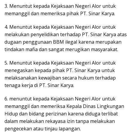
3. Menuntut kepada Kejaksaan Negeri Alor untuk
memanggil dan memeriksa pihak PT. Sinar Karya.
4. Menuntut kepada Kejaksaan Negeri Alor untuk
melakukan penyelidikan terhadap PT. Sinar Karya atas
dugaan penggunaan BBM ilegal karena merupakan
tindakan mafia dan sangat merugikan masyarakat.
5. Menuntut kepada Kejaksaan Negeri Alor untuk
menegaskan kepada pihak PT. Sinar Karya untuk
melaksanakan kewajiban secara hukum terhadap
tenaga kerja di PT. Sinar Karya.
6. menuntut kepada Kejaksaan Negeri Alor untuk
memanggil dan memeriksa Kepala Dinas Lingkungan
Hidup dan bidang perizinan karena diduga terlibat
dalam melakukan rekayasa izin tanpa melakukan
pengecekan atau tinjau lapangan.