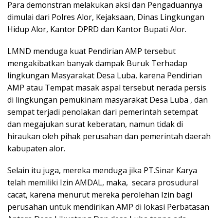
Para demonstran melakukan aksi dan Pengaduannya
dimulai dari Polres Alor, Kejaksaan, Dinas Lingkungan
Hidup Alor, Kantor DPRD dan Kantor Bupati Alor.
LMND menduga kuat Pendirian AMP tersebut
mengakibatkan banyak dampak Buruk Terhadap
lingkungan Masyarakat Desa Luba, karena Pendirian
AMP atau Tempat masak aspal tersebut nerada persis
di lingkungan pemukinam masyarakat Desa Luba , dan
sempat terjadi penolakan dari pemerintah setempat
dan megajukan surat keberatan, namun tidak di
hiraukan oleh pihak perusahan dan pemerintah daerah
kabupaten alor.
Selain itu juga, mereka menduga jika PT.Sinar Karya
telah memiliki Izin AMDAL, maka, secara prosudural
cacat, karena menurut mereka perolehan Izin bagi
perusahan untuk mendirikan AMP di lokasi Perbatasan