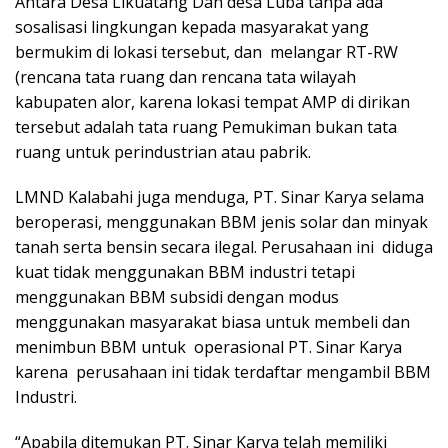
Antara Desa Likuatang Dan desa Luba tanpa ada
sosalisasi lingkungan kepada masyarakat yang
bermukim di lokasi tersebut, dan melangar RT-RW
(rencana tata ruang dan rencana tata wilayah
kabupaten alor, karena lokasi tempat AMP di dirikan
tersebut adalah tata ruang Pemukiman bukan tata
ruang untuk perindustrian atau pabrik.
LMND Kalabahi juga menduga, PT. Sinar Karya selama
beroperasi, menggunakan BBM jenis solar dan minyak
tanah serta bensin secara ilegal. Perusahaan ini diduga
kuat tidak menggunakan BBM industri tetapi
menggunakan BBM subsidi dengan modus
menggunakan masyarakat biasa untuk membeli dan
menimbun BBM untuk operasional PT. Sinar Karya
karena perusahaan ini tidak terdaftar mengambil BBM
Industri.
“Apabila ditemukan PT. Sinar Karya telah memiliki