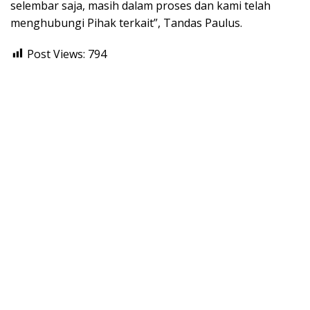
selembar saja, masih dalam proses dan kami telah
menghubungi Pihak terkait”, Tandas Paulus.
Post Views:
794