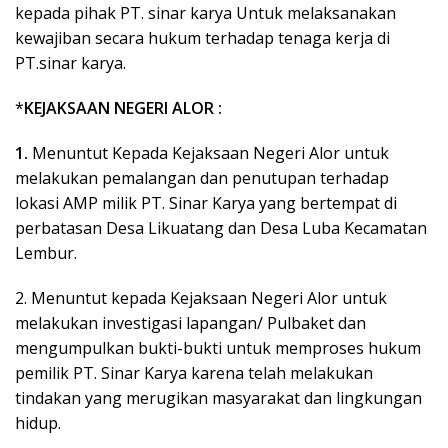
kepada pihak PT. sinar karya Untuk melaksanakan
kewajiban secara hukum terhadap tenaga kerja di
PT.sinar karya.
*
KEJAKSAAN NEGERI ALOR :
1.
Menuntut Kepada Kejaksaan Negeri Alor untuk
melakukan pemalangan dan penutupan terhadap
lokasi AMP milik PT. Sinar Karya yang bertempat di
perbatasan Desa Likuatang dan Desa Luba Kecamatan
Lembur.
2. Menuntut kepada Kejaksaan Negeri Alor untuk
melakukan investigasi lapangan/ Pulbaket dan
mengumpulkan bukti-bukti untuk memproses hukum
pemilik PT. Sinar Karya karena telah melakukan
tindakan yang merugikan masyarakat dan lingkungan
hidup.