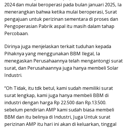
2024 dan mulai beroperasi pada bulan januari 2025, Ia
menerangkan bahwa ketika mulai beroperasi, Surat
pengajuan untuk perizinan sementara di proses dan
Pengoperasian Pabrik aspal itu masih dalam tahap
Percobaan.
Dirinya juga menjelaskan terkait tuduhan kepada
Pihaknya yang menggunakan BBM Ilegal, Ia
menegaskan Perusahaannya telah mengantongi surat
surat, dan Perusahaannya juga hanya membeli Solar
Industri.
“Oh Tidak, itu tdk betul, kami sudah memiliki surat
surat lengkap, kami juga hanya membeli BBM di
industri dengan harga Rp 22.500 dan Rp.13.500.
sebelum pendirian AMP kami sudah biasa membeli
BBM dan itu belinya di Industri, Juga Untuk surat
perizinan AMP itu hari ini akan di keluarkan, tinggal