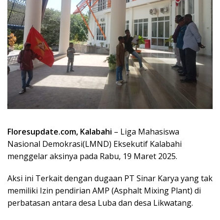
Floresupdate.com, Kalabahi
– Liga Mahasiswa
Nasional Demokrasi(LMND) Eksekutif Kalabahi
menggelar aksinya pada Rabu, 19 Maret 2025.
Aksi ini Terkait dengan dugaan PT Sinar Karya yang tak
memiliki Izin pendirian AMP (Asphalt Mixing Plant) di
perbatasan antara desa Luba dan desa Likwatang.