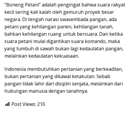
“Boneng Petani” adalah pengingat bahwa suara rakyat
kecil sering kali kalah oleh gemuruh proyek besar
negara. Di tengah narasi swasembada pangan, ada
petani yang kehilangan panen, kehilangan tanah,
bahkan kehilangan ruang untuk bersuara. Dan ketika
suara petani mulai digantikan suara komando, maka
yang tumbuh di sawah bukan lagi kedaulatan pangan,
melainkan kedaulatan kekuasaan.
Indonesia membutuhkan pertanian yang berkeadilan,
bukan pertanian yang dikawal ketakutan. Sebab
pangan tidak lahir dari disiplin senjata, melainkan dari
hubungan manusia dengan tanahnya.
Post Views:
210