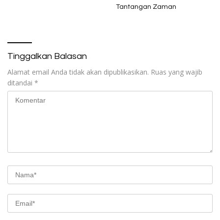
Tantangan Zaman
Tinggalkan Balasan
Alamat email Anda tidak akan dipublikasikan.
Ruas yang wajib
ditandai
*