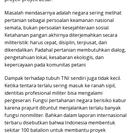
Masalah mendasarnya adalah negara sering melihat
pertanian sebagai persoalan keamanan nasional
semata, bukan persoalan kesejahteraan sosial.
Ketahanan pangan akhirnya diterjemahkan secara
militeristik: harus cepat, disiplin, terpusat, dan
dikendalikan. Padahal pertanian membutuhkan dialog,
pengetahuan lokal, kesabaran ekologis, dan
kepercayaan pada komunitas petani.
Dampak terhadap tubuh TNI sendiri juga tidak kecil.
Ketika tentara terlalu sering masuk ke ranah sipil,
identitas profesional militer bisa mengalami
pergeseran. Fungsi pertahanan negara berisiko kabur
karena prajurit dituntut menjalankan terlalu banyak
fungsi nonmiliter. Bahkan dalam laporan internasional
terbaru disebutkan bahwa Indonesia membentuk
sekitar 100 batalion untuk membantu proyek