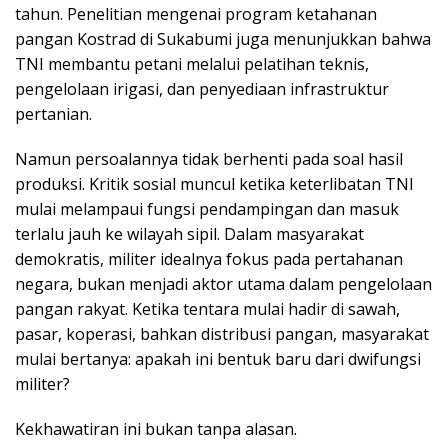
tahun. Penelitian mengenai program ketahanan
pangan Kostrad di Sukabumi juga menunjukkan bahwa
TNI membantu petani melalui pelatihan teknis,
pengelolaan irigasi, dan penyediaan infrastruktur
pertanian.
Namun persoalannya tidak berhenti pada soal hasil
produksi. Kritik sosial muncul ketika keterlibatan TNI
mulai melampaui fungsi pendampingan dan masuk
terlalu jauh ke wilayah sipil. Dalam masyarakat
demokratis, militer idealnya fokus pada pertahanan
negara, bukan menjadi aktor utama dalam pengelolaan
pangan rakyat. Ketika tentara mulai hadir di sawah,
pasar, koperasi, bahkan distribusi pangan, masyarakat
mulai bertanya: apakah ini bentuk baru dari dwifungsi
militer?
Kekhawatiran ini bukan tanpa alasan.