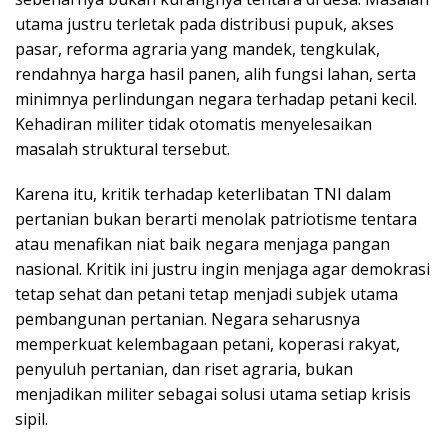
utama justru terletak pada distribusi pupuk, akses
pasar, reforma agraria yang mandek, tengkulak,
rendahnya harga hasil panen, alih fungsi lahan, serta
minimnya perlindungan negara terhadap petani kecil.
Kehadiran militer tidak otomatis menyelesaikan
masalah struktural tersebut.
Karena itu, kritik terhadap keterlibatan TNI dalam
pertanian bukan berarti menolak patriotisme tentara
atau menafikan niat baik negara menjaga pangan
nasional. Kritik ini justru ingin menjaga agar demokrasi
tetap sehat dan petani tetap menjadi subjek utama
pembangunan pertanian. Negara seharusnya
memperkuat kelembagaan petani, koperasi rakyat,
penyuluh pertanian, dan riset agraria, bukan
menjadikan militer sebagai solusi utama setiap krisis
sipil.