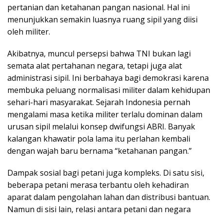
pertanian dan ketahanan pangan nasional. Hal ini
menunjukkan semakin luasnya ruang sipil yang diisi
oleh militer.
Akibatnya, muncul persepsi bahwa TNI bukan lagi
semata alat pertahanan negara, tetapi juga alat
administrasi sipil. Ini berbahaya bagi demokrasi karena
membuka peluang normalisasi militer dalam kehidupan
sehari-hari masyarakat. Sejarah Indonesia pernah
mengalami masa ketika militer terlalu dominan dalam
urusan sipil melalui konsep dwifungsi ABRI. Banyak
kalangan khawatir pola lama itu perlahan kembali
dengan wajah baru bernama “ketahanan pangan.”
Dampak sosial bagi petani juga kompleks. Di satu sisi,
beberapa petani merasa terbantu oleh kehadiran
aparat dalam pengolahan lahan dan distribusi bantuan.
Namun di sisi lain, relasi antara petani dan negara