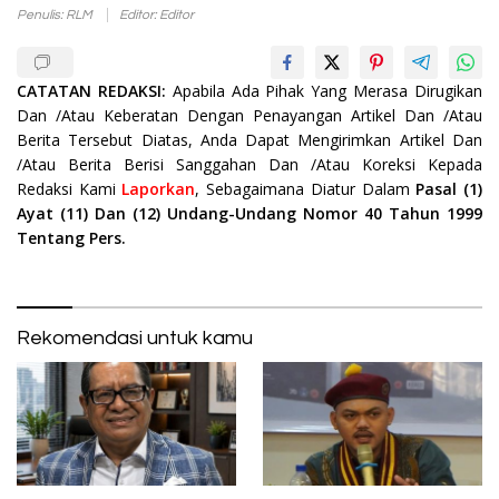
Penulis: RLM
Editor: Editor
CATATAN REDAKSI:
Apabila Ada Pihak Yang Merasa Dirugikan
Dan /Atau Keberatan Dengan Penayangan Artikel Dan /Atau
Berita Tersebut Diatas, Anda Dapat Mengirimkan Artikel Dan
/Atau Berita Berisi Sanggahan Dan /Atau Koreksi Kepada
Redaksi Kami
Laporkan
, Sebagaimana Diatur Dalam
Pasal (1)
Ayat (11) Dan (12) Undang-Undang Nomor 40 Tahun 1999
Tentang Pers.
Rekomendasi untuk kamu