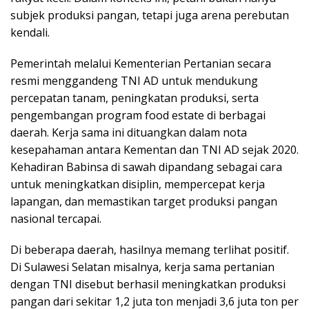
subjek produksi pangan, tetapi juga arena perebutan
kendali.
Pemerintah melalui Kementerian Pertanian secara
resmi menggandeng TNI AD untuk mendukung
percepatan tanam, peningkatan produksi, serta
pengembangan program food estate di berbagai
daerah. Kerja sama ini dituangkan dalam nota
kesepahaman antara Kementan dan TNI AD sejak 2020.
Kehadiran Babinsa di sawah dipandang sebagai cara
untuk meningkatkan disiplin, mempercepat kerja
lapangan, dan memastikan target produksi pangan
nasional tercapai.
Di beberapa daerah, hasilnya memang terlihat positif.
Di Sulawesi Selatan misalnya, kerja sama pertanian
dengan TNI disebut berhasil meningkatkan produksi
pangan dari sekitar 1,2 juta ton menjadi 3,6 juta ton per