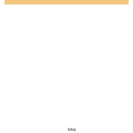
tutup