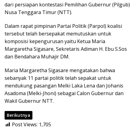
dari persiapan kontestasi Pemilihan Gubernur (Pilgub)
Nusa Tenggara Timur (NTT).
Dalam rapat pimpinan Partai Politik (Parpol) koalisi
tersebut telah bersepakat memutuskan untuk
komposisi kepengurusan yaitu Ketua Maria
Margaretha Sigasare, Sekretaris Adiman H. Ebu S.Sos
dan Bendahara Muhajir DM.
Maria Margaretha Sigasare mengatakan bahwa
sebanyak 11 partai politik telah sepakat untuk
mendukung pasangan Melki Laka Lena dan Johanis
Asadoma (Melki-Jhoni) sebagai Calon Gubernur dan
Wakil Gubernur NTT.
Berikutnya
Post Views:
1,705