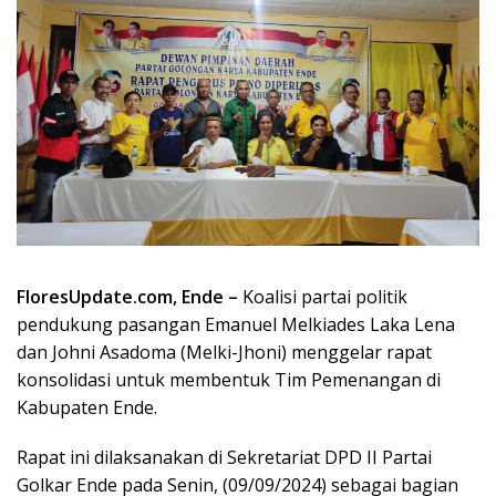
FloresUpdate.com, Ende –
Koalisi partai politik
pendukung pasangan Emanuel Melkiades Laka Lena
dan Johni Asadoma (Melki-Jhoni) menggelar rapat
konsolidasi untuk membentuk Tim Pemenangan di
Kabupaten Ende.
Rapat ini dilaksanakan di Sekretariat DPD II Partai
Golkar Ende pada Senin, (09/09/2024) sebagai bagian