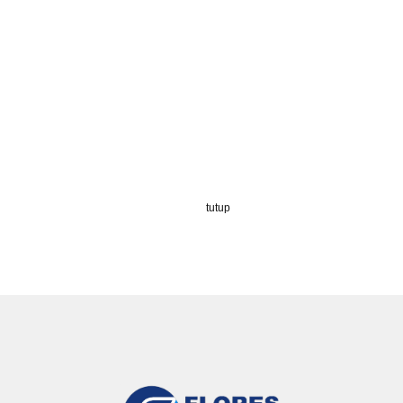
tutup