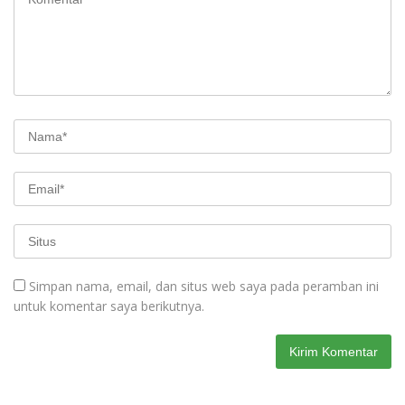
Simpan nama, email, dan situs web saya pada peramban ini
untuk komentar saya berikutnya.