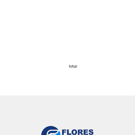
tutup