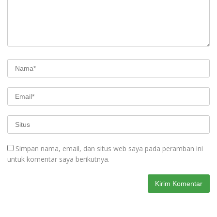
Simpan nama, email, dan situs web saya pada peramban ini
untuk komentar saya berikutnya.