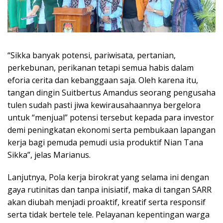
“Sikka banyak potensi, pariwisata, pertanian,
perkebunan, perikanan tetapi semua habis dalam
eforia cerita dan kebanggaan saja. Oleh karena itu,
tangan dingin Suitbertus Amandus seorang pengusaha
tulen sudah pasti jiwa kewirausahaannya bergelora
untuk “menjual” potensi tersebut kepada para investor
demi peningkatan ekonomi serta pembukaan lapangan
kerja bagi pemuda pemudi usia produktif Nian Tana
Sikka”, jelas Marianus.
Lanjutnya, Pola kerja birokrat yang selama ini dengan
gaya rutinitas dan tanpa inisiatif, maka di tangan SARR
akan diubah menjadi proaktif, kreatif serta responsif
serta tidak bertele tele. Pelayanan kepentingan warga