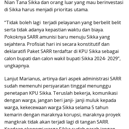
Nian Tana Sikka dan orang luar yang mau berinvestasi
di Sikka harus menjadi prioritas utama.
“Tidak boleh lagi terjadi pelayanan yang berbelit belit
serta tidak adanya kepastian waktu dan biaya.
Pokoknya SARR amunisi baru menuju Sikka yang
sejahtera. Profisiat hari ini secara konstitutif dan
deklaratifi Paket SARR terdaftar di KPU Sikka sebagai
calon bupati dan calon wakil bupati Sikka 2024- 2029”,
ungkapnya.
Lanjut Marianus, artinya dari aspek administrasi SARR
sudah memenuhi persyaratan tinggal menunggu
penetapan KPU Sikka. Teruslah bekerja, komunikasi
dengan warga, jangan beri janji- janji muluk kepada
warga, kekecewaan warga Sikka selama 5 tahun
kemarin dengan maraknya korupsi, maraknya proyek
mangkrak tidak akan terjadi lagi di tangan SARR.