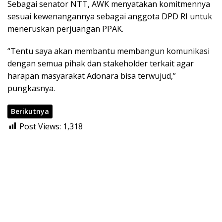
Sebagai senator NTT, AWK menyatakan komitmennya
sesuai kewenangannya sebagai anggota DPD RI untuk
meneruskan perjuangan PPAK.
“Tentu saya akan membantu membangun komunikasi
dengan semua pihak dan stakeholder terkait agar
harapan masyarakat Adonara bisa terwujud,”
pungkasnya.
Berikutnya
Post Views:
1,318