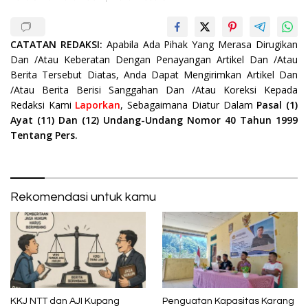
CATATAN REDAKSI:
Apabila Ada Pihak Yang Merasa Dirugikan
Dan /Atau Keberatan Dengan Penayangan Artikel Dan /Atau
Berita Tersebut Diatas, Anda Dapat Mengirimkan Artikel Dan
/Atau Berita Berisi Sanggahan Dan /Atau Koreksi Kepada
Redaksi Kami
Laporkan
, Sebagaimana Diatur Dalam
Pasal (1)
Ayat (11) Dan (12) Undang-Undang Nomor 40 Tahun 1999
Tentang Pers.
Rekomendasi untuk kamu
KKJ NTT dan AJI Kupang
Penguatan Kapasitas Karang