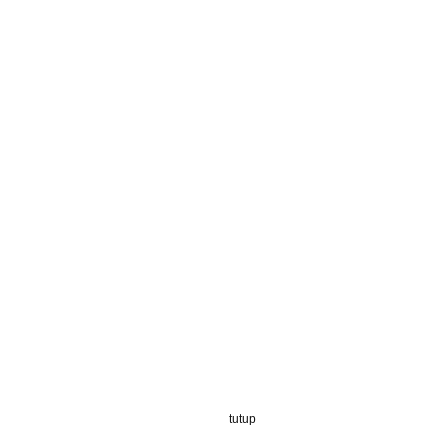
tutup