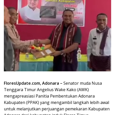
FloresUpdate.com, Adonara –
Senator muda Nusa
Tenggara Timur Angelius Wake Kako (AWK)
mengapreasiasi Panitia Pembentukan Adonara
Kabupaten (PPAK) yang mengambil langkah lebih awal
untuk melanjutkan perjuangan pemekaran Kabupaten