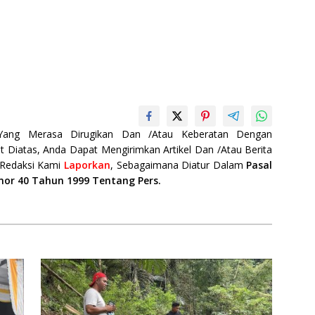
 Yang Merasa Dirugikan Dan /Atau Keberatan Dengan
t Diatas, Anda Dapat Mengirimkan Artikel Dan /Atau Berita
 Redaksi Kami
Laporkan
, Sebagaimana Diatur Dalam
Pasal
mor 40 Tahun 1999 Tentang Pers.