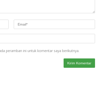
ada peramban ini untuk komentar saya berikutnya.