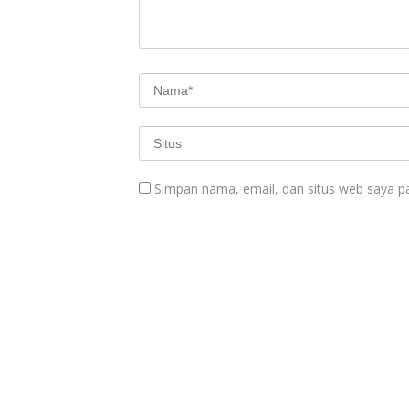
Simpan nama, email, dan situs web saya p