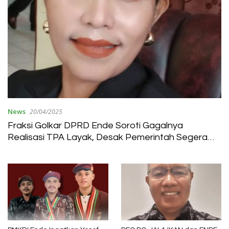
News
20/04/2025
Fraksi Golkar DPRD Ende Soroti Gagalnya
Realisasi TPA Layak, Desak Pemerintah Segera
Bergerak di Era Ende Baru