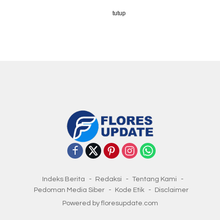
tutup
Indeks Berita
Redaksi
Tentang Kami
Pedoman Media Siber
Kode Etik
Disclaimer
Powered by floresupdate.com