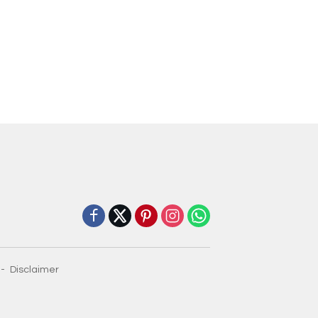
Disclaimer