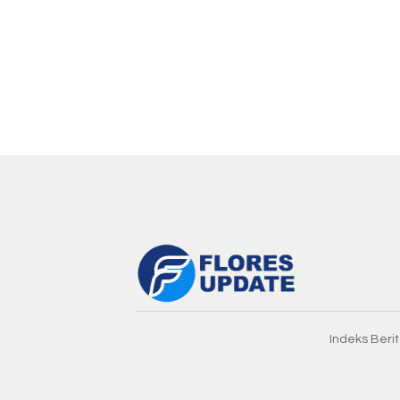
Indeks Beri