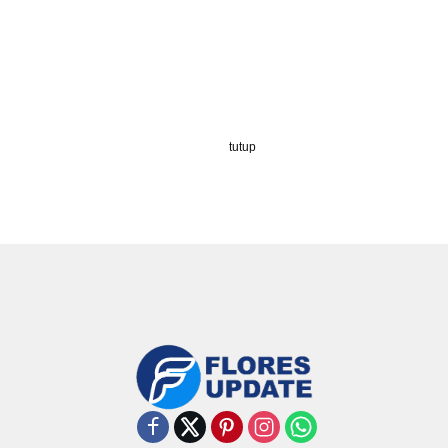
tutup