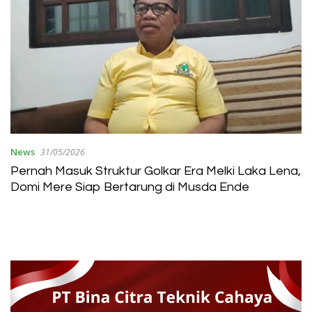
News
31/05/2026
Pernah Masuk Struktur Golkar Era Melki Laka Lena,
Domi Mere Siap Bertarung di Musda Ende