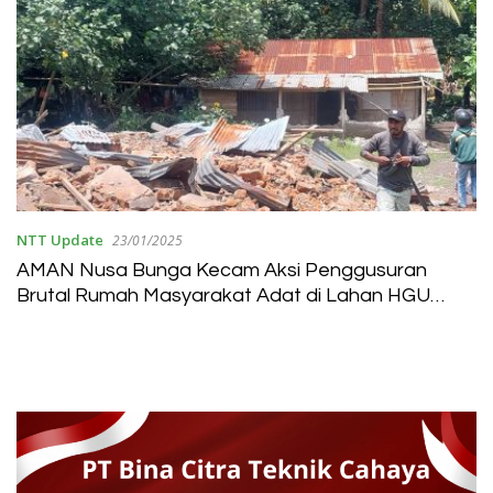
NTT Update
23/01/2025
AMAN Nusa Bunga Kecam Aksi Penggusuran
Brutal Rumah Masyarakat Adat di Lahan HGU
Nangahale