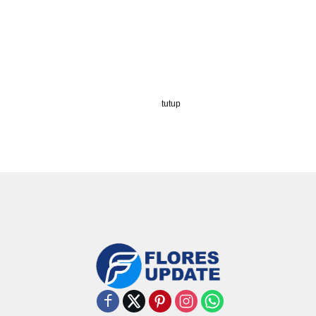
tutup