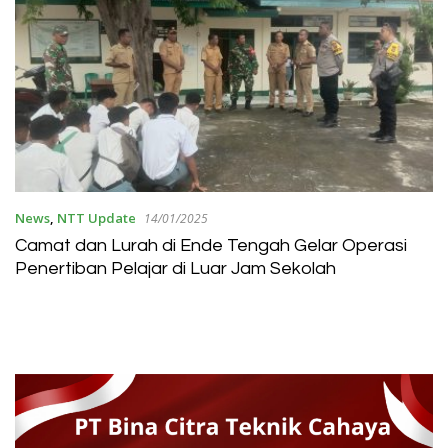
News
,
NTT Update
14/01/2025
Camat dan Lurah di Ende Tengah Gelar Operasi
Penertiban Pelajar di Luar Jam Sekolah