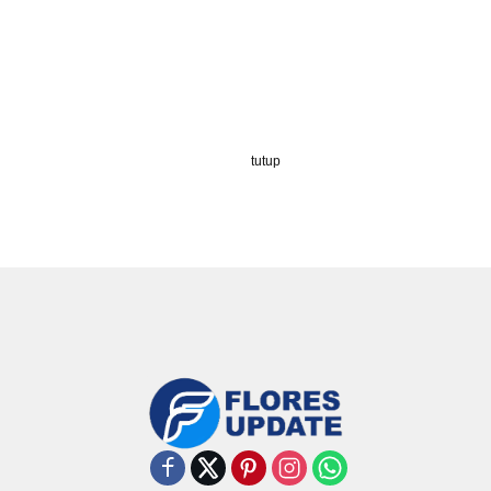
tutup