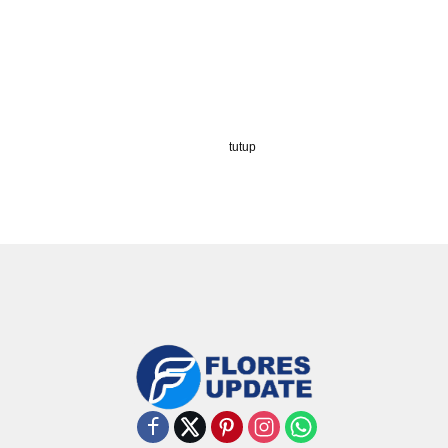
tutup