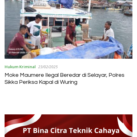
Hukum Kriminal
23/02/2025
Moke Maumere Ilegal Beredar di Selayar, Polres
Sikka Periksa Kapal di Wuring