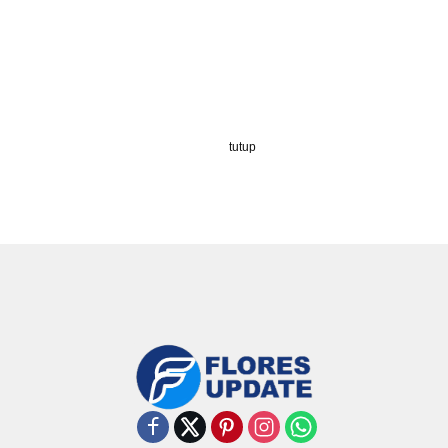
tutup