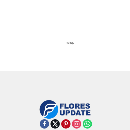
tutup