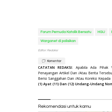
Forum Pemuda Katolik Bersatu
HGU
Warganet di polisikan
Editor: Redaksi
Komentar
CATATAN REDAKSI:
Apabila Ada Pihak
Penayangan Artikel Dan /Atau Berita Tersebu
Berisi Sanggahan Dan /Atau Koreksi Kepada
(1) Ayat (11) Dan (12) Undang-Undang No
Rekomendasi untuk kamu