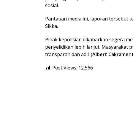
sosial.
Pantauan media ini, laporan tersebut t
Sikka.
Pihak kepolisian dikabarkan segera me
penyelidikan lebih lanjut. Masyarakat
transparan dan adil. (
Albert Cakramen
Post Views:
12,566