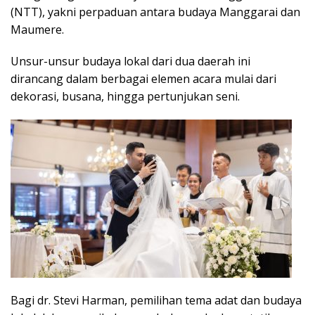
(NTT), yakni perpaduan antara budaya Manggarai dan
Maumere.
Unsur-unsur budaya lokal dari dua daerah ini
dirancang dalam berbagai elemen acara mulai dari
dekorasi, busana, hingga pertunjukan seni.
Bagi dr. Stevi Harman, pemilihan tema adat dan budaya