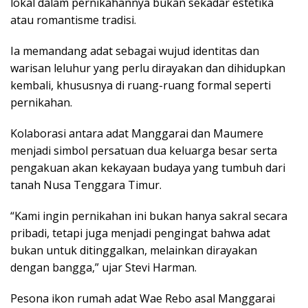
lokal dalam pernikahannya bukan sekadar estetika
atau romantisme tradisi.
Ia memandang adat sebagai wujud identitas dan
warisan leluhur yang perlu dirayakan dan dihidupkan
kembali, khususnya di ruang-ruang formal seperti
pernikahan.
Kolaborasi antara adat Manggarai dan Maumere
menjadi simbol persatuan dua keluarga besar serta
pengakuan akan kekayaan budaya yang tumbuh dari
tanah Nusa Tenggara Timur.
“Kami ingin pernikahan ini bukan hanya sakral secara
pribadi, tetapi juga menjadi pengingat bahwa adat
bukan untuk ditinggalkan, melainkan dirayakan
dengan bangga,” ujar Stevi Harman.
Pesona ikon rumah adat Wae Rebo asal Manggarai