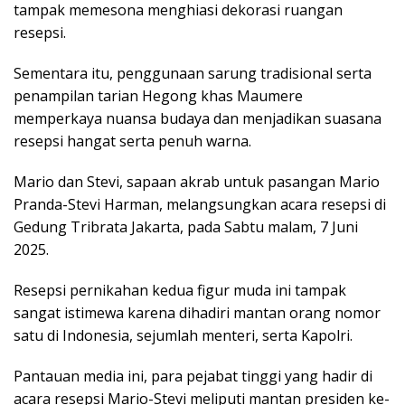
tampak memesona menghiasi dekorasi ruangan
resepsi.
Sementara itu, penggunaan sarung tradisional serta
penampilan tarian Hegong khas Maumere
memperkaya nuansa budaya dan menjadikan suasana
resepsi hangat serta penuh warna.
Mario dan Stevi, sapaan akrab untuk pasangan Mario
Pranda-Stevi Harman, melangsungkan acara resepsi di
Gedung Tribrata Jakarta, pada Sabtu malam, 7 Juni
2025.
Resepsi pernikahan kedua figur muda ini tampak
sangat istimewa karena dihadiri mantan orang nomor
satu di Indonesia, sejumlah menteri, serta Kapolri.
Pantauan media ini, para pejabat tinggi yang hadir di
acara resepsi Mario-Stevi meliputi mantan presiden ke-