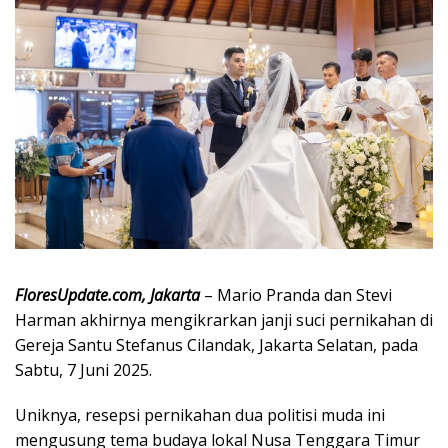
FloresUpdate.com, Jakarta
– Mario Pranda dan Stevi
Harman akhirnya mengikrarkan janji suci pernikahan di
Gereja Santu Stefanus Cilandak, Jakarta Selatan, pada
Sabtu, 7 Juni 2025.
Uniknya, resepsi pernikahan dua politisi muda ini
mengusung tema budaya lokal Nusa Tenggara Timur