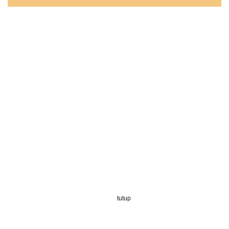
tutup