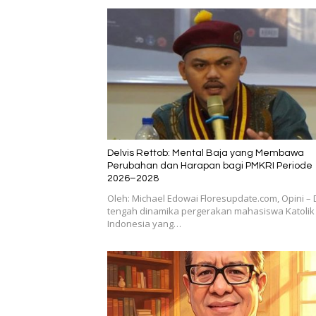
Delvis Rettob: Mental Baja yang Membawa
Perubahan dan Harapan bagi PMKRI Periode
2026–2028
Oleh: Michael Edowai Floresupdate.com, Opini – 
tengah dinamika pergerakan mahasiswa Katolik 
Indonesia yang…