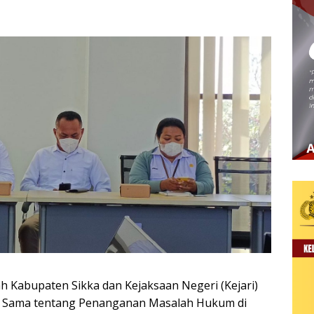
h Kabupaten Sikka dan Kejaksaan Negeri (Kejari)
ja Sama tentang Penanganan Masalah Hukum di