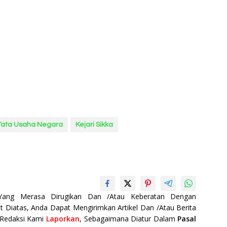
Tata Usaha Negara
Kejari Sikka
 Yang Merasa Dirugikan Dan /Atau Keberatan Dengan
t Diatas, Anda Dapat Mengirimkan Artikel Dan /Atau Berita
 Redaksi Kami
Laporkan
, Sebagaimana Diatur Dalam
Pasal