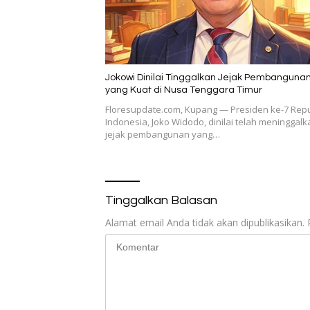
Jokowi Dinilai Tinggalkan Jejak Pembanguna
yang Kuat di Nusa Tenggara Timur
Floresupdate.com, Kupang — Presiden ke-7 Repu
Indonesia, Joko Widodo, dinilai telah meninggalk
jejak pembangunan yang…
Tinggalkan Balasan
Alamat email Anda tidak akan dipublikasikan.