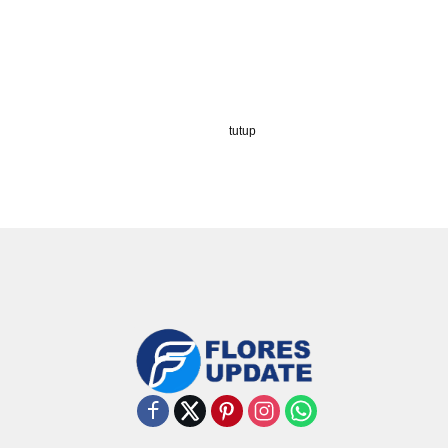
tutup