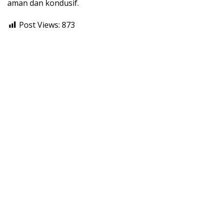
aman dan kondusif.
Post Views:
873