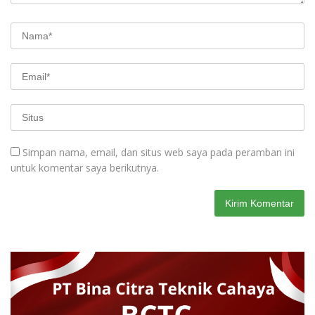
Simpan nama, email, dan situs web saya pada peramban ini
untuk komentar saya berikutnya.