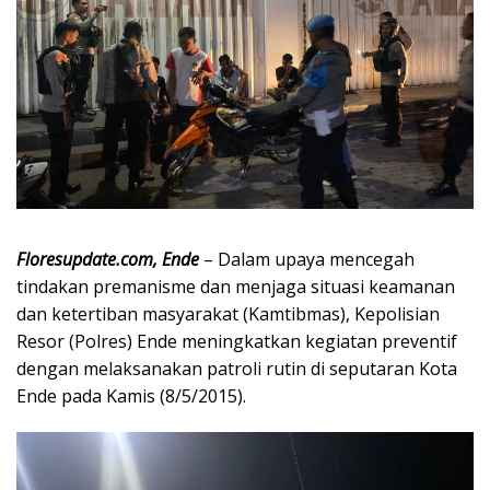
Floresupdate.com, Ende
– Dalam upaya mencegah
tindakan premanisme dan menjaga situasi keamanan
dan ketertiban masyarakat (Kamtibmas), Kepolisian
Resor (Polres) Ende meningkatkan kegiatan preventif
dengan melaksanakan patroli rutin di seputaran Kota
Ende pada Kamis (8/5/2015).