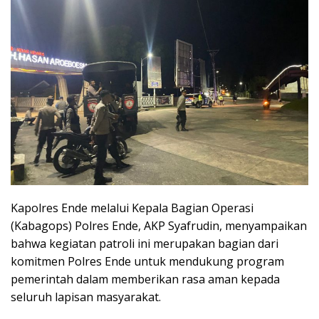
Kapolres Ende melalui Kepala Bagian Operasi
(Kabagops) Polres Ende, AKP Syafrudin, menyampaikan
bahwa kegiatan patroli ini merupakan bagian dari
komitmen Polres Ende untuk mendukung program
pemerintah dalam memberikan rasa aman kepada
seluruh lapisan masyarakat.