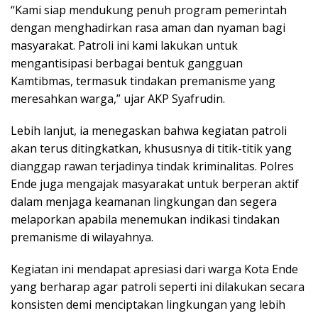
“Kami siap mendukung penuh program pemerintah
dengan menghadirkan rasa aman dan nyaman bagi
masyarakat. Patroli ini kami lakukan untuk
mengantisipasi berbagai bentuk gangguan
Kamtibmas, termasuk tindakan premanisme yang
meresahkan warga,” ujar AKP Syafrudin.
Lebih lanjut, ia menegaskan bahwa kegiatan patroli
akan terus ditingkatkan, khususnya di titik-titik yang
dianggap rawan terjadinya tindak kriminalitas. Polres
Ende juga mengajak masyarakat untuk berperan aktif
dalam menjaga keamanan lingkungan dan segera
melaporkan apabila menemukan indikasi tindakan
premanisme di wilayahnya.
Kegiatan ini mendapat apresiasi dari warga Kota Ende
yang berharap agar patroli seperti ini dilakukan secara
konsisten demi menciptakan lingkungan yang lebih