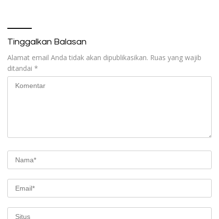
Tinggalkan Balasan
Alamat email Anda tidak akan dipublikasikan.
Ruas yang wajib
ditandai
*