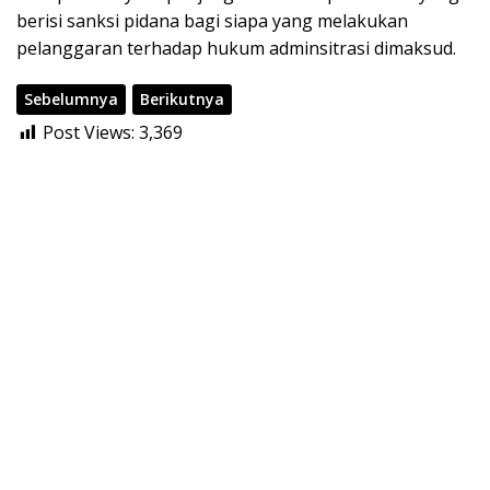
berisi sanksi pidana bagi siapa yang melakukan
pelanggaran terhadap hukum adminsitrasi dimaksud.
Sebelumnya
Berikutnya
Post Views:
3,369