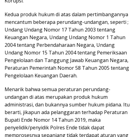
Korupsi.
Kedua produk hukum di atas dalam pertimbangannya
mencantum beberapa perundang-undangan, seperti ;
Undang Undang Nomor 17 Tahun 2003 tentang
Keuangan Negara, Undang Undang Nomor 1 Tahun
2004 tentang Perbendaharaan Negara, Undang
Undang Nomor 15 Tahun 2004 tentang Pemeriksaan
Pengelolaan dan Tanggung Jawab Keuangan Negara,
Peraturan Pemerintah Nomor 58 Tahun 2005 tentang
Pengelolaan Keuangan Daerah.
Menarik bahwa semua peraturan perundang-
undangan di atas merupakan produk hukum
administrasi, dan bukannya sumber hukum pidana. Itu
berarti, jikapun ada pelanggaran terhadap Peraturan
Bupati Ende Nomor 14 Tahun 2019, maka
penyelidik/penyidik Polres Ende tidak dapat
memprosesnya sepanjang tidak terdapat aturan yang