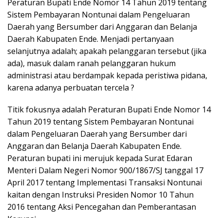
Peraturan Bupati Ende Nomor 14 Tahun 2019 tentang
Sistem Pembayaran Nontunai dalam Pengeluaran
Daerah yang Bersumber dari Anggaran dan Belanja
Daerah Kabupaten Ende. Menjadi pertanyaan
selanjutnya adalah; apakah pelanggaran tersebut (jika
ada), masuk dalam ranah pelanggaran hukum
administrasi atau berdampak kepada peristiwa pidana,
karena adanya perbuatan tercela ?
Titik fokusnya adalah Peraturan Bupati Ende Nomor 14
Tahun 2019 tentang Sistem Pembayaran Nontunai
dalam Pengeluaran Daerah yang Bersumber dari
Anggaran dan Belanja Daerah Kabupaten Ende.
Peraturan bupati ini merujuk kepada Surat Edaran
Menteri Dalam Negeri Nomor 900/1867/SJ tanggal 17
April 2017 tentang Implementasi Transaksi Nontunai
kaitan dengan Instruksi Presiden Nomor 10 Tahun
2016 tentang Aksi Pencegahan dan Pemberantasan