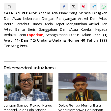
CATATAN REDAKSI:
Apabila Ada Pihak Yang Merasa Dirugikan
Dan /Atau Keberatan Dengan Penayangan Artikel Dan /Atau
Berita Tersebut Diatas, Anda Dapat Mengirimkan Artikel Dan
/Atau Berita Berisi Sanggahan Dan /Atau Koreksi Kepada
Redaksi Kami
Laporkan
, Sebagaimana Diatur Dalam
Pasal (1)
Ayat (11) Dan (12) Undang-Undang Nomor 40 Tahun 1999
Tentang Pers.
Rekomendasi untuk kamu
Jangan Sampai Rakyat Harus
Delvis Rettob: Mental Baja
Mencari Jalan Lain Karena
yang Membawa Perubahan