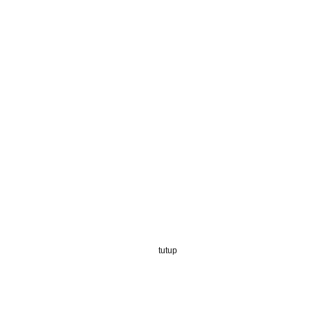
tutup