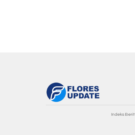
Indeks Beri