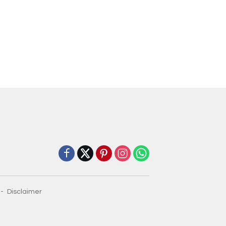
Disclaimer