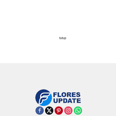
tutup