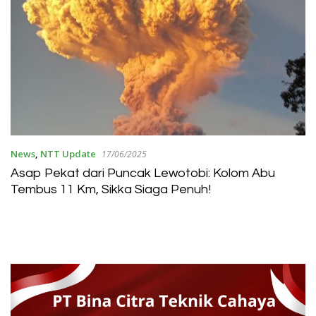
News
,
NTT Update
17/06/2025
Asap Pekat dari Puncak Lewotobi: Kolom Abu
Tembus 11 Km, Sikka Siaga Penuh!