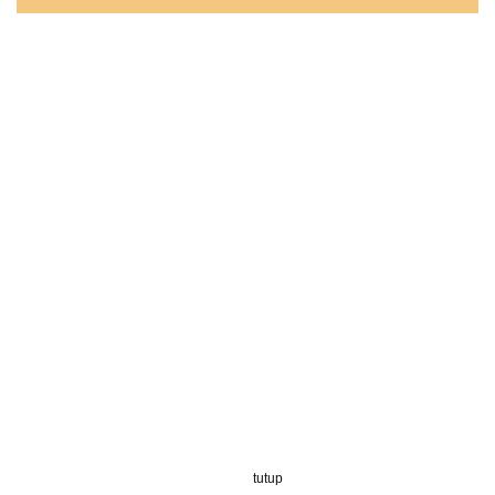
tutup