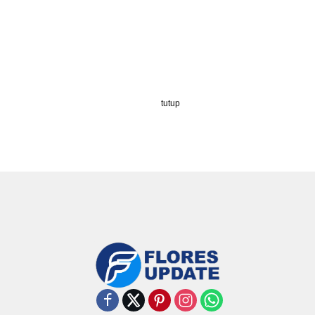
tutup