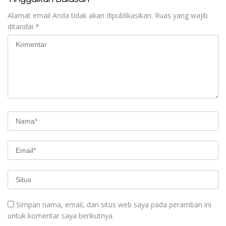
Alamat email Anda tidak akan dipublikasikan.
Ruas yang wajib
ditandai
*
Simpan nama, email, dan situs web saya pada peramban ini
untuk komentar saya berikutnya.