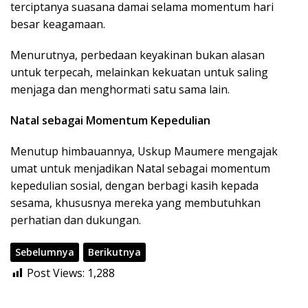
terciptanya suasana damai selama momentum hari
besar keagamaan.
Menurutnya, perbedaan keyakinan bukan alasan
untuk terpecah, melainkan kekuatan untuk saling
menjaga dan menghormati satu sama lain.
Natal sebagai Momentum Kepedulian
Menutup himbauannya, Uskup Maumere mengajak
umat untuk menjadikan Natal sebagai momentum
kepedulian sosial, dengan berbagi kasih kepada
sesama, khususnya mereka yang membutuhkan
perhatian dan dukungan.
Sebelumnya
Berikutnya
Post Views:
1,288