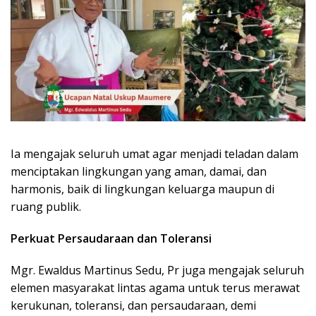
Ia mengajak seluruh umat agar menjadi teladan dalam
menciptakan lingkungan yang aman, damai, dan
harmonis, baik di lingkungan keluarga maupun di
ruang publik.
Perkuat Persaudaraan dan Toleransi
Mgr. Ewaldus Martinus Sedu, Pr juga mengajak seluruh
elemen masyarakat lintas agama untuk terus merawat
kerukunan, toleransi, dan persaudaraan, demi