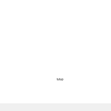
tutup