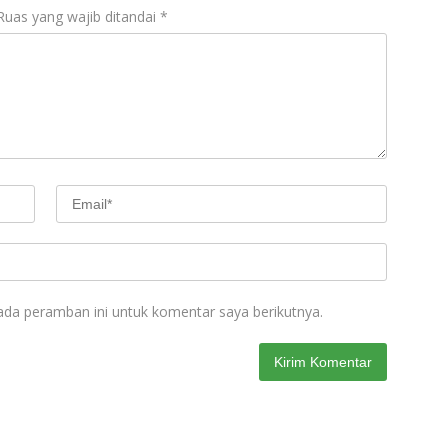
Ruas yang wajib ditandai
*
ada peramban ini untuk komentar saya berikutnya.