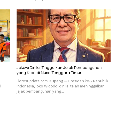
Jokowi Dinilai Tinggalkan Jejak Pembangunan
1
yang Kuat di Nusa Tenggara Timur
Floresupdate.com, Kupang — Presiden ke-7 Republik
l
Indonesia, Joko Widodo, dinilai telah meninggalkan
jejak pembangunan yang…