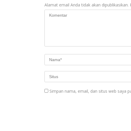
Alamat email Anda tidak akan dipublikasikan.
Simpan nama, email, dan situs web saya p