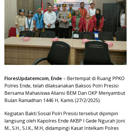
FloresUpdatemcom, Ende
– Bertempat di Ruang PPKO
Polres Ende, telah dilaksanakan Baksos Polri Presisi
Bersama Mahasiswa Aliansi BEM Dan OKP Menyambut
Bulan Ramadhan 1446 H, Kamis (27/2/2025).
Kegiatan Bakti Sosial Polri Presisi tersebut dipimpin
langsung oleh Kapolres Ende AKBP I Gede Ngurah Joni
M., S.H., S.I.K., M.H, didampingi Kasat Intelkam Polres