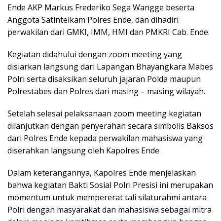
Ende AKP Markus Frederiko Sega Wangge beserta
Anggota Satintelkam Polres Ende, dan dihadiri
perwakilan dari GMKI, IMM, HMI dan PMKRI Cab. Ende.
Kegiatan didahului dengan zoom meeting yang
disiarkan langsung dari Lapangan Bhayangkara Mabes
Polri serta disaksikan seluruh jajaran Polda maupun
Polrestabes dan Polres dari masing – masing wilayah.
Setelah selesai pelaksanaan zoom meeting kegiatan
dilanjutkan dengan penyerahan secara simbolis Baksos
dari Polres Ende kepada perwakilan mahasiswa yang
diserahkan langsung oleh Kapolres Ende
Dalam keterangannya, Kapolres Ende menjelaskan
bahwa kegiatan Bakti Sosial Polri Presisi ini merupakan
momentum untuk mempererat tali silaturahmi antara
Polri dengan masyarakat dan mahasiswa sebagai mitra