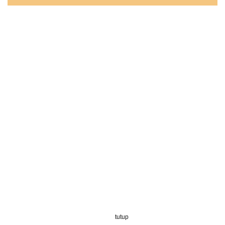
tutup