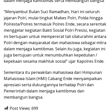
dalam menjaga kamtibmas serta membangun bangsa.
“Menyambut Bulan Suci Ramadhan, Hari ini seluruh
jajaran Polri, mulai tingkat Mabes Polri, Polda hingga
Polresta/Polres termasuk Polres Ende, secara serentak
menggelar kegiatan Bakti Sosial Polri Presisi, kegiatan
ini bertujuan untuk mempererat tali silaturahmi antara
Polri dengan masyarakat dan mahasiswa sebagai mitra
dalam menjaga kamtibmas. Selain itu juga, kegiatan ini
juga bertujuan untuk menumbuhkan kepedulian /
kepekaan sesama makhluk sosial” ujar Kapolres Ende.
Sementara itu perwakilan mahasiswa dari Himpunan
Mahasiswa Islam (HMI) Cabang Ende menyampaikan
apresiasi serta dukungannya terhadap Polri dan
Pemerintah dalam menjaga kamtibmas dan
membangun bangsa.
Post Views:
699